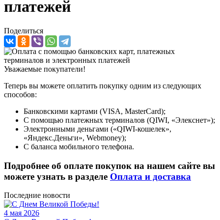
платежей
Поделиться
Уважаемые покупатели!
Теперь вы можете оплатить покупку одним из следующих
способов:
Банковскими картами (VISA, MasterCard);
С помощью платежных терминалов (QIWI, «Элекснет»);
Электронными деньгами («QIWI-кошелек»,
«Яндекс.Деньги», Webmoney);
С баланса мобильного телефона.
Подробнее об оплате покупок на нашем сайте вы
можете узнать в разделе
Оплата и доставка
Последние новости
4 мая 2026