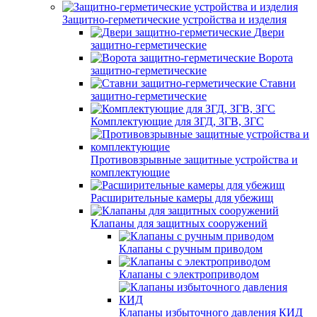
Защитно-герметические устройства и изделия
Двери
защитно-герметические
Ворота
защитно-герметические
Ставни
защитно-герметические
Комплектующие для ЗГД, ЗГВ, ЗГС
Противовзрывные защитные устройства и
комплектующие
Расширительные камеры для убежищ
Клапаны для защитных сооружений
Клапаны с ручным приводом
Клапаны с электроприводом
Клапаны избыточного давления КИД