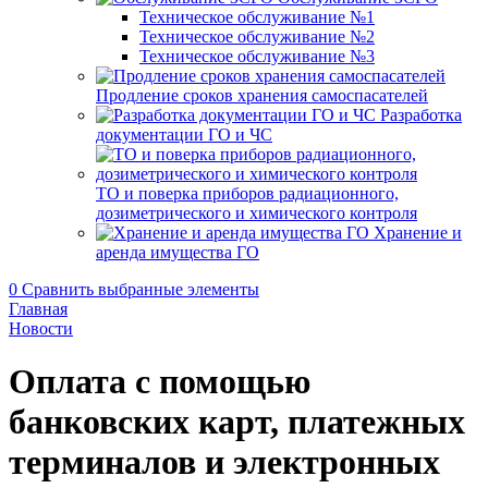
Техническое обслуживание №1
Техническое обслуживание №2
Техническое обслуживание №3
Продление сроков хранения самоспасателей
Разработка
документации ГО и ЧС
ТО и поверка приборов радиационного,
дозиметрического и химического контроля
Хранение и
аренда имущества ГО
0
Сравнить выбранные элементы
Главная
Новости
Оплата с помощью
банковских карт, платежных
терминалов и электронных