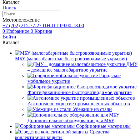
Каталог
Поиск
Местоположение
+7 (702)
215-77-27
ПН-ПТ 09:00-18:00
0
Избранное
0
Корзина
Войти
Каталог
МБУ (малогабаритные быстровозводимые укрытия)
ДМУ
– домашнее малогабаритное укрытие
Городское
мобильное укрытие
Фортификационное быстровозводимое укрытие
Автономное укрытие промышленных объектов
Убежище из стали
Дополнительное оборудование для МБУ
Сорбционные материалы
Средства
коллективной защиты