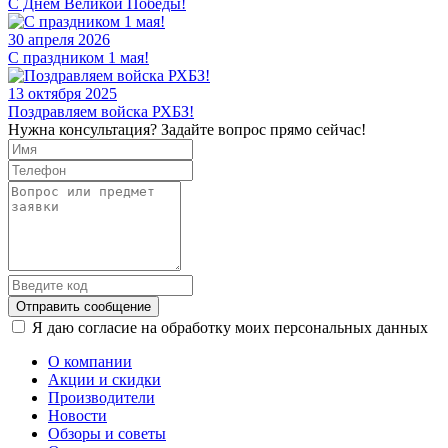
С Днем Великой Победы!
30 апреля 2026
C праздником 1 мая!
13 октября 2025
Поздравляем войска РХБЗ!
Нужна консультация? Задайте вопрос прямо сейчас!
Отправить сообщение
Я даю согласие на обработку моих персональных данных
О компании
Акции и скидки
Производители
Новости
Обзоры и советы