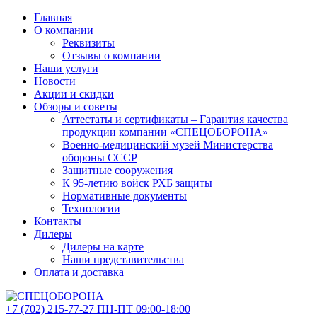
Главная
О компании
Реквизиты
Отзывы о компании
Наши услуги
Новости
Акции и скидки
Обзоры и советы
Аттестаты и сертификаты – Гарантия качества
продукции компании «СПЕЦОБОРОНА»
Военно-медицинский музей Министерства
обороны СССР
Защитные сооружения
К 95-летию войск РХБ защиты
Нормативные документы
Технологии
Контакты
Дилеры
Дилеры на карте
Наши представительства
Оплата и доставка
+7 (702)
215-77-27
ПН-ПТ 09:00-18:00