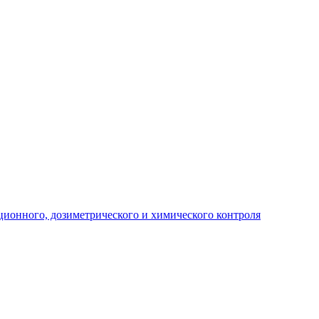
ционного, дозиметрического и химического контроля