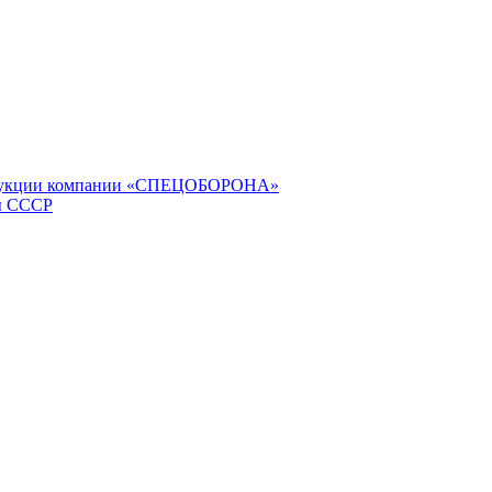
продукции компании «СПЕЦОБОРОНА»
ы СССР