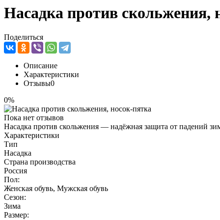
Насадка против скольжения, 
Поделиться
Описание
Характеристики
Отзывы
0
0%
Пока нет отзывов
Насадка против скольжения — надёжная защита от падений зимо
Характеристики
Тип
Насадка
Страна производства
Россия
Пол:
Женская обувь, Мужская обувь
Сезон:
Зима
Размер: