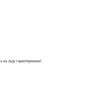
ь на льду гарантирована!