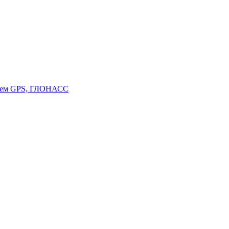
стем GPS, ГЛОНАСС