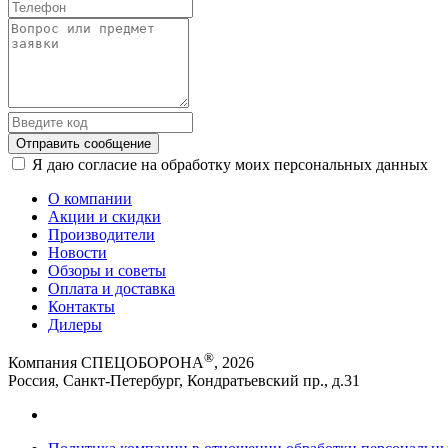
Отправить сообщение
Я даю согласие на обработку моих персональных данных
О компании
Акции и скидки
Производители
Новости
Обзоры и советы
Оплата и доставка
Контакты
Дилеры
®
Компания СПЕЦОБОРОНА
, 2026
Россия, Санкт-Петербург, Кондратьевский пр., д.31