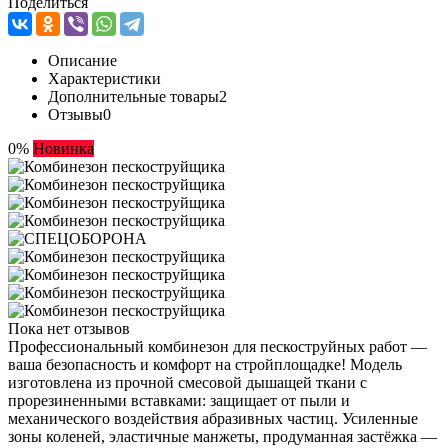
Поделиться
Описание
Характеристики
Дополнительные товары
2
Отзывы
0
0%
Новинка
Пока нет отзывов
Профессиональный комбинезон для пескоструйных работ —
ваша безопасность и комфорт на стройплощадке! Модель
изготовлена из прочной смесовой дышащей ткани с
прорезиненными вставками: защищает от пыли и
механического воздействия абразивных частиц. Усиленные
зоны коленей, эластичные манжеты, продуманная застёжка —