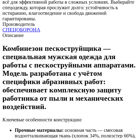
всё для эффективной работы в сложных условиях. Выбирайте
спецодежду, которая прослужит долго: устойчивость к
истиранию, влагоотведение и свобода движений
гарантированы.
Производитель
СПЕЦОБОРОНА
Описание
Комбинезон пескоструйщика —
специальная мужская одежда для
работы с пескоструйными аппаратами.
Модель разработана с учётом
специфики абразивных работ:
обеспечивает комплексную защиту
работника от пыли и механических
воздействий.
Ключевые особенности конструкции:
Прочные материалы:
основная часть — смесовая
водоотталкивающая ткань (хлопок 34%, полиэстер 66%),