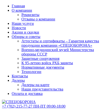
Главная
О компании
Реквизиты
Отзывы о компании
Наши услуги
Новости
Акции и скидки
Обзоры и советы
Аттестаты и сертификаты – Гарантия качества
продукции компании «СПЕЦОБОРОНА»
Военно-медицинский музей Министерства
обороны СССР
Защитные сооружения
К 95-летию войск РХБ защиты
Нормативные документы
Технологии
Контакты
Дилеры
Дилеры на карте
Наши представительства
Оплата и доставка
+7 (702)
215-77-27
ПН-ПТ 09:00-18:00