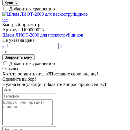
Купить
Добавить к сравнению
0%
Быстрый просмотр
Артикул:
Ц00000023
Шлем ЛИОТ-2000 для пескоструйщиков
Не указана цена
-
+
шт
Запросить цену
Добавить к сравнению
Отзывы
Хотите оставить отзыв?
Поставьте свою оценку!
Сделайте выбор!
Нужна консультация? Задайте вопрос прямо сейчас!