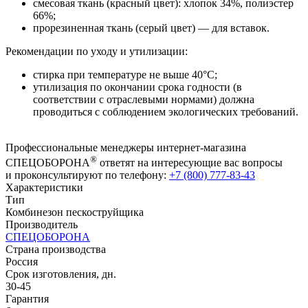
смесовая ткань (красный цвет): хлопок 34%, полиэстер
66%;
прорезиненная ткань (серый цвет) — для вставок.
Рекомендации по уходу и утилизации:
стирка при температуре не выше 40°C;
утилизация по окончании срока годности (в
соответствии с отраслевыми нормами) должна
проводиться с соблюдением экологических требований.
Профессиональные менеджеры интернет-магазина
®
СПЕЦОБОРОНА
ответят на интересующие вас вопросы
и проконсультируют по телефону:
+7 (800) 777-83-43
Характеристики
Тип
Комбинезон пескоструйщика
Производитель
СПЕЦОБОРОНА
Страна производства
Россия
Срок изготовления, дн.
30-45
Гарантия