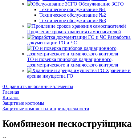
Обслуживание ЗСГО
Техническое обслуживание №1
Техническое обслуживание №2
Техническое обслуживание №3
Продление сроков хранения самоспасателей
Разработка
документации ГО и ЧС
ТО и поверка приборов радиационного,
дозиметрического и химического контроля
Хранение и
аренда имущества ГО
0
Сравнить выбранные элементы
Главная
Каталог
Защитные костюмы
Защитные комплекты и принадлежности
Комбинезон пескоструйщика