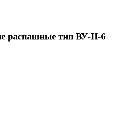
е распашные тип ВУ-II-6