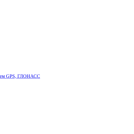
стем GPS, ГЛОНАСС