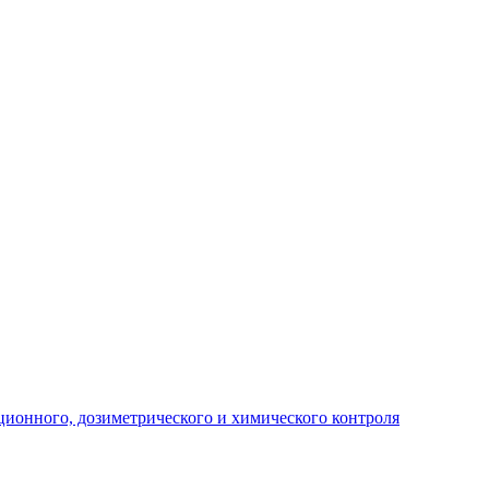
ционного, дозиметрического и химического контроля