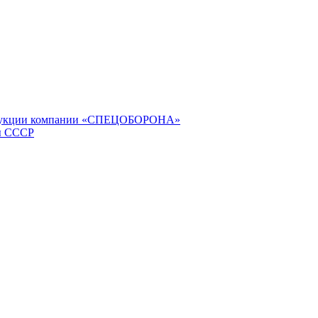
продукции компании «СПЕЦОБОРОНА»
ы СССР