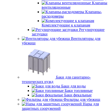
Клапаны
вентиляционные
Клапаны-
расходомеры
Комплектующие к клапанам
Регулирующие
заглушки
Вентиляторы для
убежищ
Баки для санитарно-
технических нужд
Баки для воды
Баки топливные
Баки фекальные
Фильтры для убежищ
Нары для
защитных сооружений