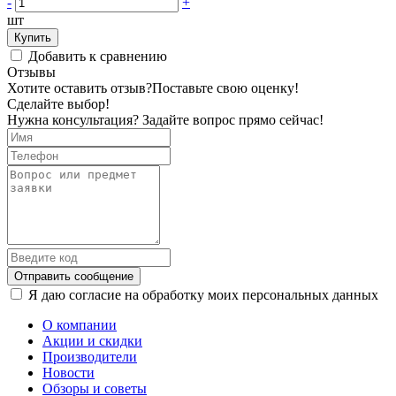
-
+
шт
Купить
Добавить к сравнению
Отзывы
Хотите оставить отзыв?
Поставьте свою оценку!
Сделайте выбор!
Нужна консультация? Задайте вопрос прямо сейчас!
Отправить сообщение
Я даю согласие на обработку моих персональных данных
О компании
Акции и скидки
Производители
Новости
Обзоры и советы