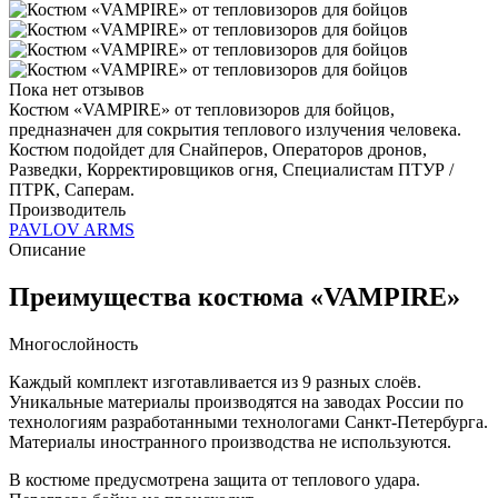
Пока нет отзывов
Костюм «VAMPIRE» от тепловизоров для бойцов,
предназначен для сокрытия теплового излучения человека.
Костюм подойдет для Снайперов, Операторов дронов,
Разведки, Корректировщиков огня, Специалистам ПТУР /
ПТРК, Саперам.
Производитель
PAVLOV ARMS
Описание
Преимущества костюма «VAMPIRE»
Многослойность
Каждый комплект изготавливается из 9 разных слоёв.
Уникальные материалы производятся на заводах России по
технологиям разработанными технологами Санкт-Петербурга.
Материалы иностранного производства не используются.
В костюме предусмотрена защита от теплового удара.