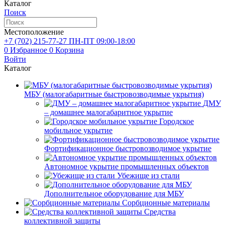
Каталог
Поиск
Местоположение
+7 (702)
215-77-27
ПН-ПТ 09:00-18:00
0
Избранное
0
Корзина
Войти
Каталог
МБУ (малогабаритные быстровозводимые укрытия)
ДМУ
– домашнее малогабаритное укрытие
Городское
мобильное укрытие
Фортификационное быстровозводимое укрытие
Автономное укрытие промышленных объектов
Убежище из стали
Дополнительное оборудование для МБУ
Сорбционные материалы
Средства
коллективной защиты