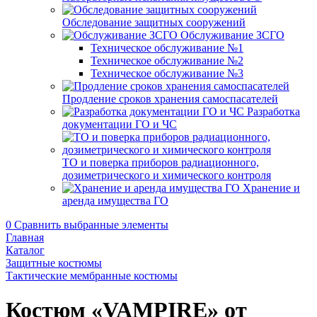
Обследование защитных сооружений
Обслуживание ЗСГО
Техническое обслуживание №1
Техническое обслуживание №2
Техническое обслуживание №3
Продление сроков хранения самоспасателей
Разработка
документации ГО и ЧС
ТО и поверка приборов радиационного,
дозиметрического и химического контроля
Хранение и
аренда имущества ГО
0
Сравнить выбранные элементы
Главная
Каталог
Защитные костюмы
Тактические мембранные костюмы
Костюм «VAMPIRE» от