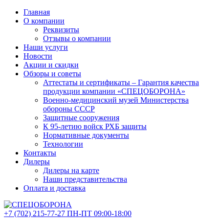
Главная
О компании
Реквизиты
Отзывы о компании
Наши услуги
Новости
Акции и скидки
Обзоры и советы
Аттестаты и сертификаты – Гарантия качества
продукции компании «СПЕЦОБОРОНА»
Военно-медицинский музей Министерства
обороны СССР
Защитные сооружения
К 95-летию войск РХБ защиты
Нормативные документы
Технологии
Контакты
Дилеры
Дилеры на карте
Наши представительства
Оплата и доставка
+7 (702)
215-77-27
ПН-ПТ 09:00-18:00