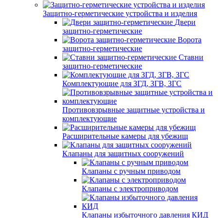
Защитно-герметические устройства и изделия
Двери
защитно-герметические
Ворота
защитно-герметические
Ставни
защитно-герметические
Комплектующие для ЗГД, ЗГВ, ЗГС
Противовзрывные защитные устройства и
комплектующие
Расширительные камеры для убежищ
Клапаны для защитных сооружений
Клапаны с ручным приводом
Клапаны с электроприводом
Клапаны избыточного давления КИД