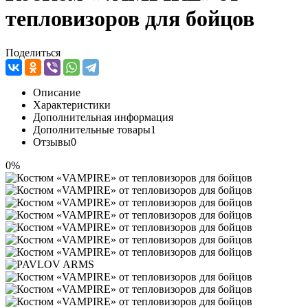
тепловизоров для бойцов
Поделиться
Описание
Характеристики
Дополнительная информация
Дополнительные товары
1
Отзывы
0
0%