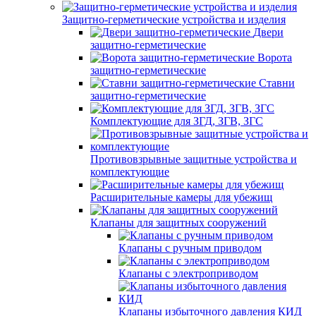
Защитно-герметические устройства и изделия
Двери
защитно-герметические
Ворота
защитно-герметические
Ставни
защитно-герметические
Комплектующие для ЗГД, ЗГВ, ЗГС
Противовзрывные защитные устройства и
комплектующие
Расширительные камеры для убежищ
Клапаны для защитных сооружений
Клапаны с ручным приводом
Клапаны с электроприводом
Клапаны избыточного давления КИД