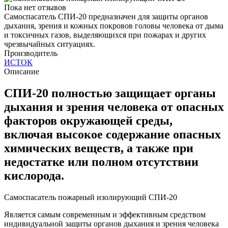
Пока нет отзывов
Самоспасатель СПИ-20 предназначен для защиты органов
дыхания, зрения и кожных покровов головы человека от дыма
и токсичных газов, выделяющихся при пожарах и других
чрезвычайных ситуациях.
Производитель
ИСТОК
Описание
СПИ-20 полностью защищает органы
дыхания и зрения человека от опасных
факторов окружающей среды,
включая высокое содержание опасных
химических веществ, а также при
недостатке или полном отсутствии
кислорода.
Самоспасатель пожарный изолирующий СПИ-20
Является самым современным и эффективным средством
индивидуальной защиты органов дыхания и зрения человека