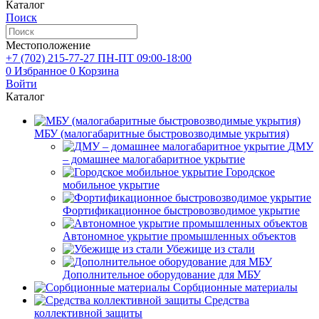
Каталог
Поиск
Местоположение
+7 (702)
215-77-27
ПН-ПТ 09:00-18:00
0
Избранное
0
Корзина
Войти
Каталог
МБУ (малогабаритные быстровозводимые укрытия)
ДМУ
– домашнее малогабаритное укрытие
Городское
мобильное укрытие
Фортификационное быстровозводимое укрытие
Автономное укрытие промышленных объектов
Убежище из стали
Дополнительное оборудование для МБУ
Сорбционные материалы
Средства
коллективной защиты