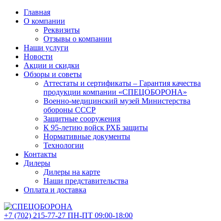
Главная
О компании
Реквизиты
Отзывы о компании
Наши услуги
Новости
Акции и скидки
Обзоры и советы
Аттестаты и сертификаты – Гарантия качества
продукции компании «СПЕЦОБОРОНА»
Военно-медицинский музей Министерства
обороны СССР
Защитные сооружения
К 95-летию войск РХБ защиты
Нормативные документы
Технологии
Контакты
Дилеры
Дилеры на карте
Наши представительства
Оплата и доставка
+7 (702)
215-77-27
ПН-ПТ 09:00-18:00