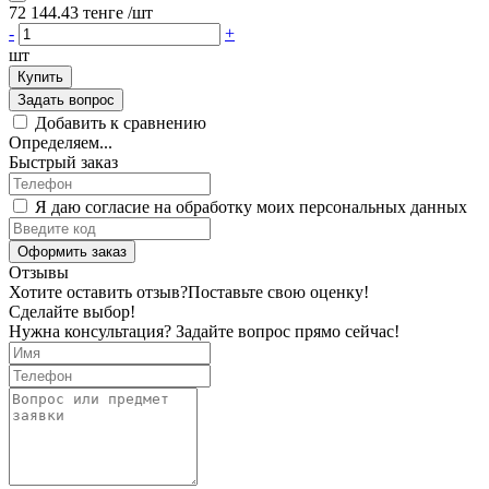
72 144.43 тенге
/шт
-
+
шт
Купить
Задать вопрос
Добавить к сравнению
Определяем...
Быстрый заказ
Я даю согласие на обработку моих персональных данных
Оформить заказ
Отзывы
Хотите оставить отзыв?
Поставьте свою оценку!
Сделайте выбор!
Нужна консультация? Задайте вопрос прямо сейчас!