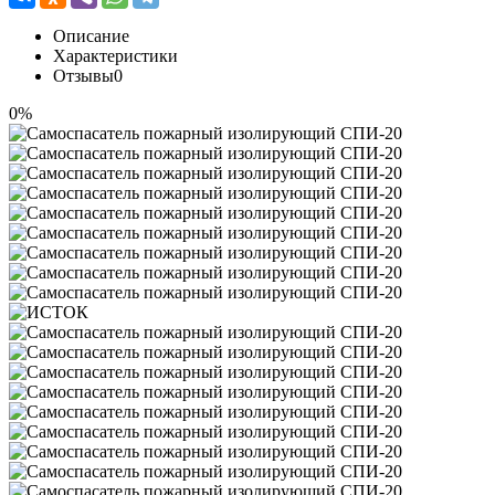
Описание
Характеристики
Отзывы
0
0%