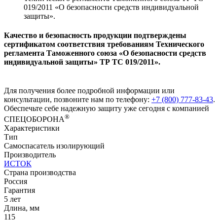
019/2011 «О безопасности средств индивидуальной
защиты».
Качество и безопасность продукции подтверждены
сертификатом соответствия требованиям Технического
регламента Таможенного союза «О безопасности средств
индивидуальной защиты» ТР ТС 019/2011».
Для получения более подробной информации или
консультации, позвоните нам по телефону:
+7 (800) 777-83-43
.
Обеспечьте себе надежную защиту уже сегодня с компанией
®
СПЕЦОБОРОНА
Характеристики
Тип
Самоспасатель изолирующий
Производитель
ИСТОК
Страна производства
Россия
Гарантия
5 лет
Длина, мм
115