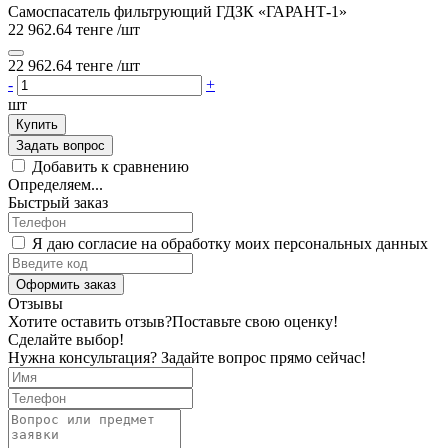
Самоспасатель фильтрующий ГДЗК «ГАРАНТ-1»
22 962.64 тенге
/шт
22 962.64 тенге
/шт
-
+
шт
Купить
Задать вопрос
Добавить к сравнению
Определяем...
Быстрый заказ
Я даю согласие на обработку моих персональных данных
Оформить заказ
Отзывы
Хотите оставить отзыв?
Поставьте свою оценку!
Сделайте выбор!
Нужна консультация? Задайте вопрос прямо сейчас!