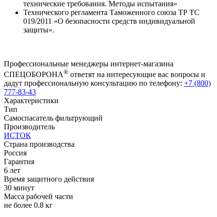
технические требования. Методы испытания»
Технического регламента Таможенного союза ТР ТС
019/2011 «О безопасности средств индивидуальной
защиты».
Профессиональные менеджеры интернет-магазина
®
СПЕЦОБОРОНА
ответят на интересующие вас вопросы и
дадут профессиональную консультацию по телефону:
+7 (800)
777-83-43
Характеристики
Тип
Самоспасатель фильтрующий
Производитель
ИСТОК
Страна производства
Россия
Гарантия
6 лет
Время защитного действия
30 минут
Масса рабочей части
не более 0.8 кг