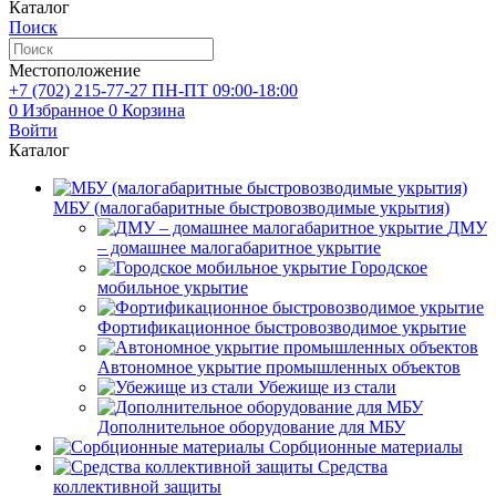
Каталог
Поиск
Местоположение
+7 (702)
215-77-27
ПН-ПТ 09:00-18:00
0
Избранное
0
Корзина
Войти
Каталог
МБУ (малогабаритные быстровозводимые укрытия)
ДМУ
– домашнее малогабаритное укрытие
Городское
мобильное укрытие
Фортификационное быстровозводимое укрытие
Автономное укрытие промышленных объектов
Убежище из стали
Дополнительное оборудование для МБУ
Сорбционные материалы
Средства
коллективной защиты