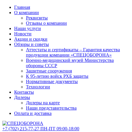
Главная
О компании
Реквизиты
Отзывы о компании
Наши услуги
Новости
Акции и скидки
Обзоры и советы
Аттестаты и сертификаты – Гарантия качества
продукции компании «СПЕЦОБОРОНА»
Военно-медицинский музей Министерства
обороны СССР
Защитные сооружения
К 95-летию войск РХБ защиты
Нормативные документы
Технологии
Контакты
Дилеры
Дилеры на карте
Наши представительства
Оплата и доставка
+7 (702)
215-77-27
ПН-ПТ 09:00-18:00