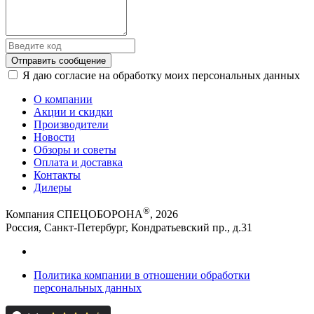
Отправить сообщение
Я даю согласие на обработку моих персональных данных
О компании
Акции и скидки
Производители
Новости
Обзоры и советы
Оплата и доставка
Контакты
Дилеры
®
Компания СПЕЦОБОРОНА
, 2026
Россия, Санкт-Петербург, Кондратьевский пр., д.31
Политика компании в отношении обработки
персональных данных