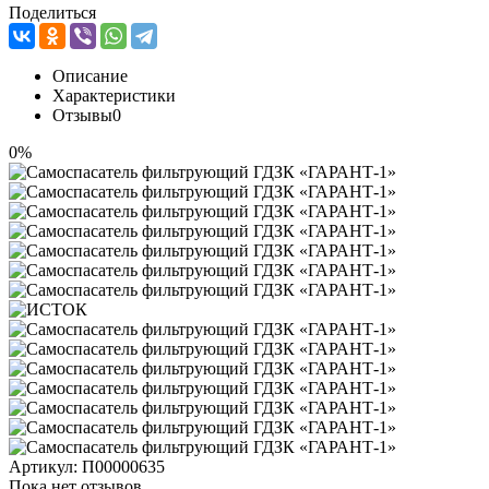
Поделиться
Описание
Характеристики
Отзывы
0
0%
Артикул:
П00000635
Пока нет отзывов