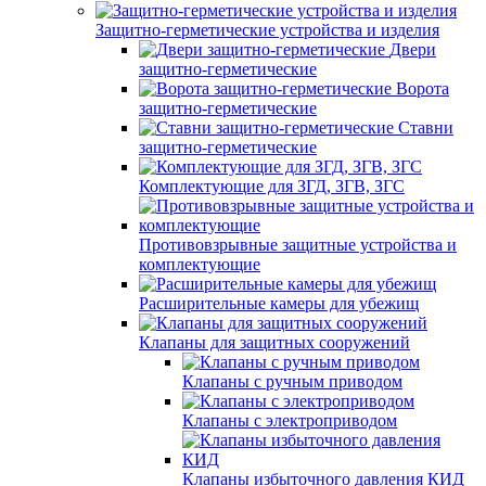
Защитно-герметические устройства и изделия
Двери
защитно-герметические
Ворота
защитно-герметические
Ставни
защитно-герметические
Комплектующие для ЗГД, ЗГВ, ЗГС
Противовзрывные защитные устройства и
комплектующие
Расширительные камеры для убежищ
Клапаны для защитных сооружений
Клапаны с ручным приводом
Клапаны с электроприводом
Клапаны избыточного давления КИД