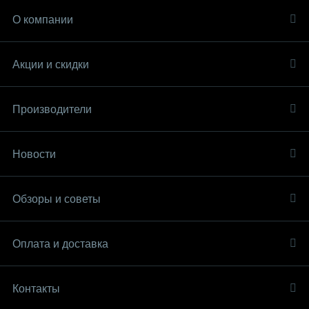
О компании
Акции и скидки
Производители
Новости
Обзоры и советы
Оплата и доставка
Контакты