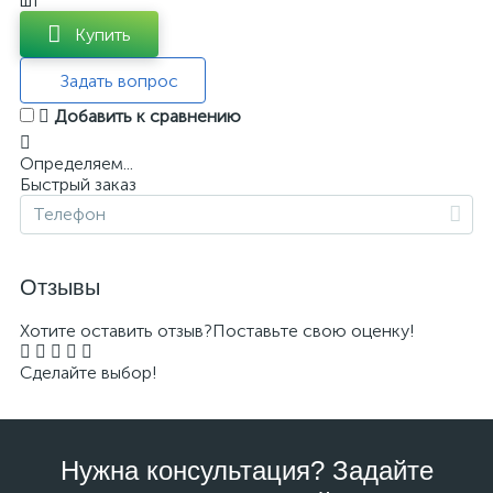
шт
Купить
Задать вопрос
Добавить к сравнению
Определяем...
Быстрый заказ
Отзывы
Хотите оставить отзыв?
Поставьте свою оценку!
Сделайте выбор!
Нужна консультация? Задайте