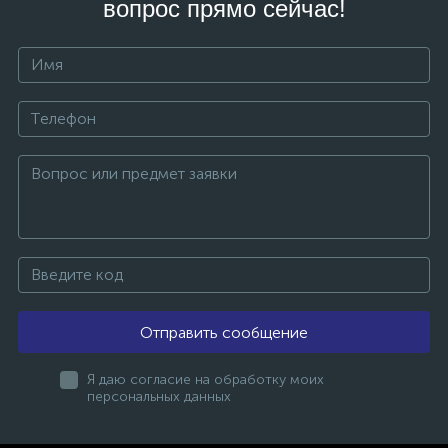
вопрос прямо сейчас!
Отправить сообщение
Я даю согласие на обработку моих
персональных данных