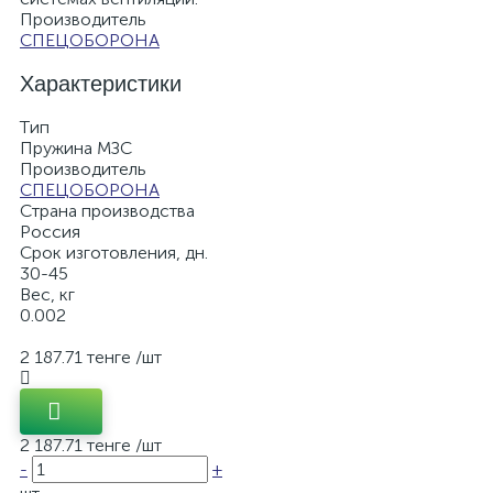
Производитель
СПЕЦОБОРОНА
Характеристики
Тип
Пружина МЗС
Производитель
СПЕЦОБОРОНА
Страна производства
Россия
Срок изготовления, дн.
30-45
Вес, кг
0.002
2 187.71 тенге
/шт
2 187.71 тенге
/шт
-
+