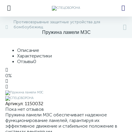
Противовзрывные защитные устройства для
бомбоубежищ
Пружина ламели МЗС
е
Описание
Характеристики
Отзывы
0
0%
Артикул:
1150032
Пока нет отзывов
Пружина ламели МЗС обеспечивает надежное
функционирование ламелей, гарантируя их
эффективное движение и стабильное положение в
системах вентиляции.