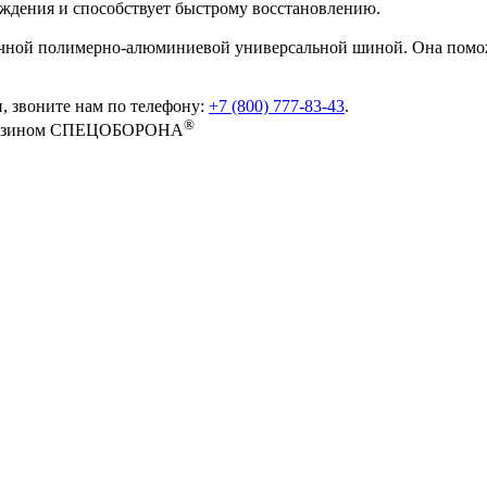
ждения и способствует быстрому восстановлению.
тичной полимерно-алюминиевой универсальной шиной. Она помо
, звоните нам по телефону:
+7 (800) 777-83-43
.
®
-магазином СПЕЦОБОРОНА