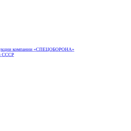
продукции компании «СПЕЦОБОРОНА»
ы СССР