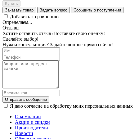
Купить
Заказать товар
Задать вопрос
Сообщить о поступлении
Добавить к сравнению
Определяем...
Отзывы
Хотите оставить отзыв?
Поставьте свою оценку!
Сделайте выбор!
Нужна консультация? Задайте вопрос прямо сейчас!
Отправить сообщение
Я даю согласие на обработку моих персональных данных
О компании
Акции и скидки
Производители
Новости
Обзоры и советы