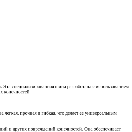
 Эта специализированная шина разработана с использованием
х конечностей.
 легкая, прочная и гибкая, что делает ее универсальным
ний и других повреждений конечностей. Она обеспечивает