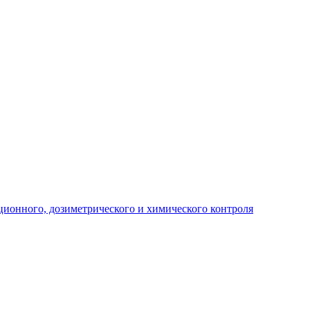
ционного, дозиметрического и химического контроля