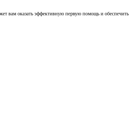
жет вам оказать эффективную первую помощь и обеспечить