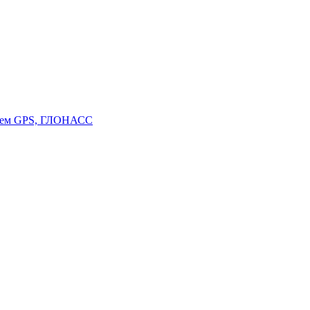
стем GPS, ГЛОНАСС