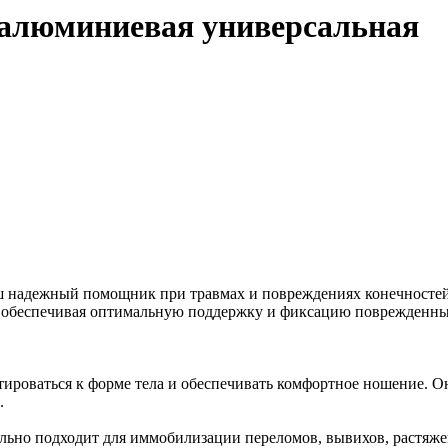
алюминиевая универсальная
 надежный помощник при травмах и повреждениях конечностей.
 обеспечивая оптимальную поддержку и фиксацию поврежденны
тироваться к форме тела и обеспечивать комфортное ношение. Она
.
ьно подходит для иммобилизации переломов, вывихов, растяже