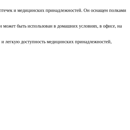
аптечек и медицинских принадлежностей. Он оснащен полками
н может быть использован в домашних условиях, в офисе, на
 и легкую доступность медицинских принадлежностей,