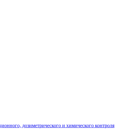
ционного, дозиметрического и химического контроля