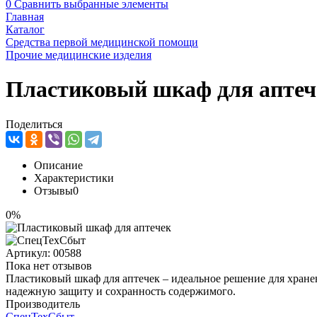
0
Сравнить выбранные элементы
Главная
Каталог
Средства первой медицинской помощи
Прочие медицинские изделия
Пластиковый шкаф для аптеч
Поделиться
Описание
Характеристики
Отзывы
0
0%
Артикул:
00588
Пока нет отзывов
Пластиковый шкаф для аптечек – идеальное решение для хране
надежную защиту и сохранность содержимого.
Производитель
СпецТехСбыт