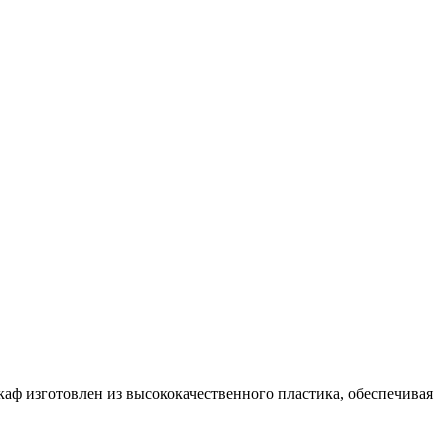
аф изготовлен из высококачественного пластика, обеспечивая