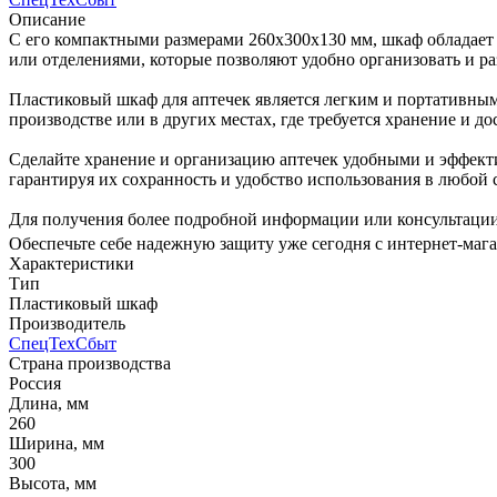
Описание
С его компактными размерами 260х300х130 мм, шкаф обладает
или отделениями, которые позволяют удобно организовать и ра
Пластиковый шкаф для аптечек является легким и портативным,
производстве или в других местах, где требуется хранение и до
Сделайте хранение и организацию аптечек удобными и эффек
гарантируя их сохранность и удобство использования в любой 
Для получения более подробной информации или консультации
Обеспечьте себе надежную защиту уже сегодня с интернет
Характеристики
Тип
Пластиковый шкаф
Производитель
СпецТехСбыт
Страна производства
Россия
Длина, мм
260
Ширина, мм
300
Высота, мм