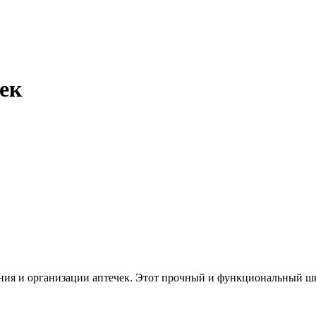
ек
ния и организации аптечек. Этот прочный и функциональный шк