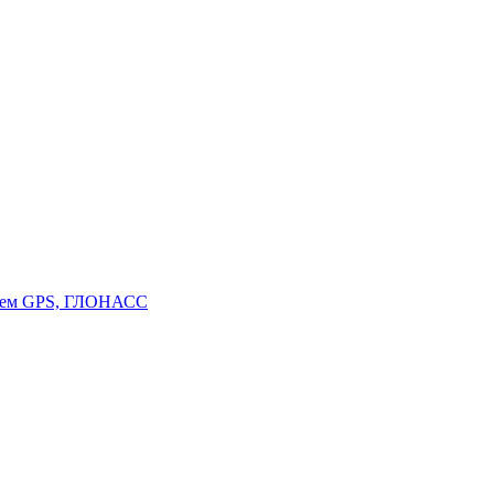
стем GPS, ГЛОНАСС