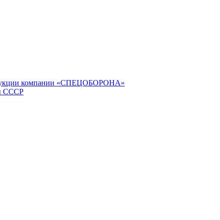
продукции компании «СПЕЦОБОРОНА»
ы СССР