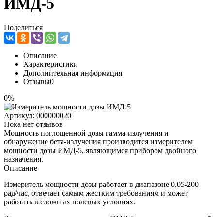
ИМД-5
Поделиться
Описание
Характеристики
Дополнительная информация
Отзывы
0
0%
Артикул:
000000020
Пока нет отзывов
Мощность поглощенной дозы гамма-излучения и
обнаружение бета-излучения производится измерителем
мощности дозы ИМД-5, являющимся прибором двойного
назначения.
Описание
Измеритель мощности дозы работает в диапазоне 0.05-200
рад/час, отвечает самым жестким требованиям и может
работать в сложных полевых условиях.