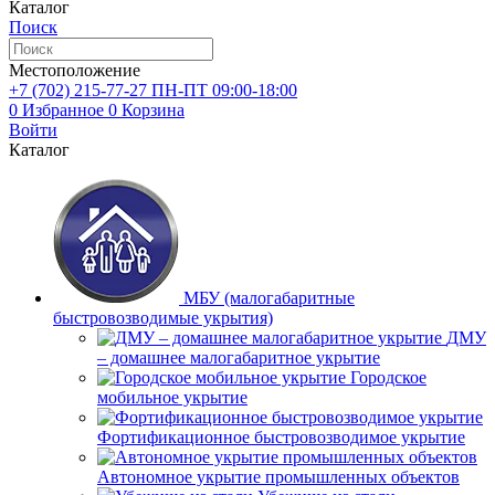
Каталог
Поиск
Местоположение
+7 (702)
215-77-27
ПН-ПТ 09:00-18:00
0
Избранное
0
Корзина
Войти
Каталог
МБУ (малогабаритные
быстровозводимые укрытия)
ДМУ
– домашнее малогабаритное укрытие
Городское
мобильное укрытие
Фортификационное быстровозводимое укрытие
Автономное укрытие промышленных объектов