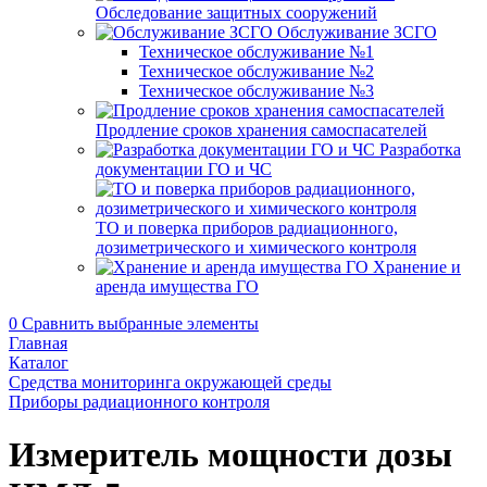
Обследование защитных сооружений
Обслуживание ЗСГО
Техническое обслуживание №1
Техническое обслуживание №2
Техническое обслуживание №3
Продление сроков хранения самоспасателей
Разработка
документации ГО и ЧС
ТО и поверка приборов радиационного,
дозиметрического и химического контроля
Хранение и
аренда имущества ГО
0
Сравнить выбранные элементы
Главная
Каталог
Средства мониторинга окружающей среды
Приборы радиационного контроля
Измеритель мощности дозы