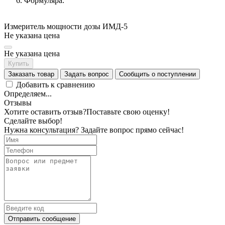
Формуляра.
Измеритель мощности дозы ИМД-5
Не указана цена
Не указана цена
Купить
Заказать товар
Задать вопрос
Сообщить о поступлении
Добавить к сравнению
Определяем...
Отзывы
Хотите оставить отзыв?
Поставьте свою оценку!
Сделайте выбор!
Нужна консультация? Задайте вопрос прямо сейчас!
Отправить сообщение