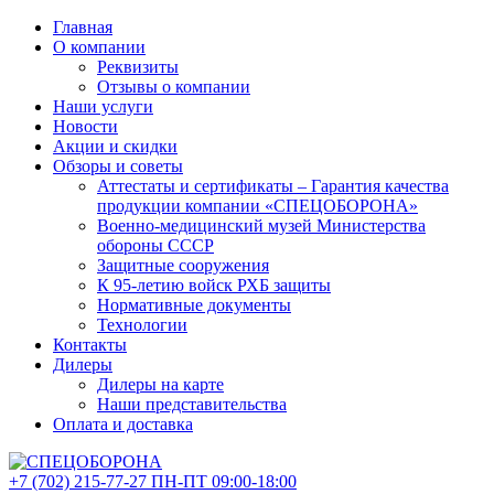
Главная
О компании
Реквизиты
Отзывы о компании
Наши услуги
Новости
Акции и скидки
Обзоры и советы
Аттестаты и сертификаты – Гарантия качества
продукции компании «СПЕЦОБОРОНА»
Военно-медицинский музей Министерства
обороны СССР
Защитные сооружения
К 95-летию войск РХБ защиты
Нормативные документы
Технологии
Контакты
Дилеры
Дилеры на карте
Наши представительства
Оплата и доставка
+7 (702)
215-77-27
ПН-ПТ 09:00-18:00