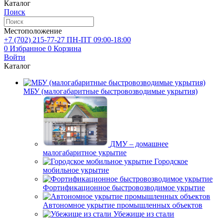
Каталог
Поиск
Местоположение
+7 (702)
215-77-27
ПН-ПТ 09:00-18:00
0
Избранное
0
Корзина
Войти
Каталог
МБУ (малогабаритные быстровозводимые укрытия)
ДМУ – домашнее
малогабаритное укрытие
Городское
мобильное укрытие
Фортификационное быстровозводимое укрытие
Автономное укрытие промышленных объектов
Убежище из стали