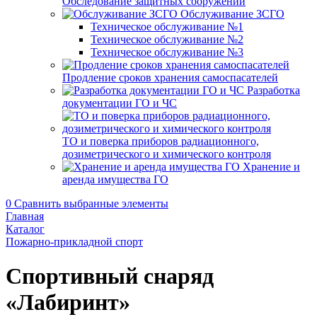
Обследование защитных сооружений
Обслуживание ЗСГО
Техническое обслуживание №1
Техническое обслуживание №2
Техническое обслуживание №3
Продление сроков хранения самоспасателей
Разработка
документации ГО и ЧС
ТО и поверка приборов радиационного,
дозиметрического и химического контроля
Хранение и
аренда имущества ГО
0
Сравнить выбранные элементы
Главная
Каталог
Пожарно-прикладной спорт
Спортивный снаряд
«Лабиринт»