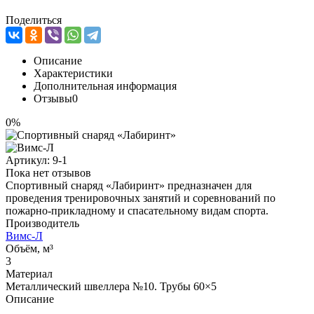
Поделиться
Описание
Характеристики
Дополнительная информация
Отзывы
0
0%
Артикул:
9-1
Пока нет отзывов
Спортивный снаряд «Лабиринт» предназначен для
проведения тренировочных занятий и соревнований по
пожарно-прикладному и спасательному видам спорта.
Производитель
Вимс-Л
Объём, м³
3
Материал
Металлический швеллера №10. Трубы 60×5
Описание