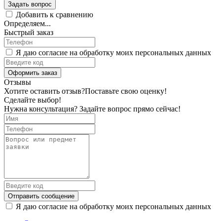
Задать вопрос
Добавить к сравнению
Определяем...
Быстрый заказ
Я даю согласие на обработку моих персональных данных
Оформить заказ
Отзывы
Хотите оставить отзыв?
Поставьте свою оценку!
Сделайте выбор!
Нужна консультация? Задайте вопрос прямо сейчас!
Отправить сообщение
Я даю согласие на обработку моих персональных данных