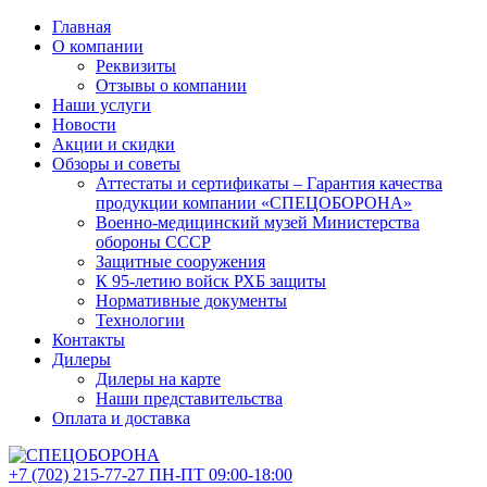
Главная
О компании
Реквизиты
Отзывы о компании
Наши услуги
Новости
Акции и скидки
Обзоры и советы
Аттестаты и сертификаты – Гарантия качества
продукции компании «СПЕЦОБОРОНА»
Военно-медицинский музей Министерства
обороны СССР
Защитные сооружения
К 95-летию войск РХБ защиты
Нормативные документы
Технологии
Контакты
Дилеры
Дилеры на карте
Наши представительства
Оплата и доставка
+7 (702)
215-77-27
ПН-ПТ 09:00-18:00