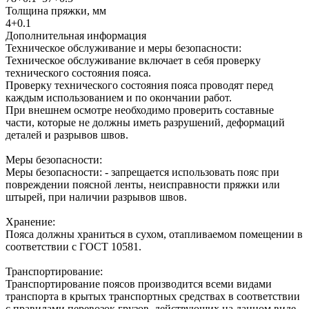
Толщина пряжки, мм
4+0.1
Дополнительная информация
Техническое обслуживание и меры безопасности:
Техническое обслуживание включает в себя проверку
технического состояния пояса.
Проверку технического состояния пояса проводят перед
каждым использованием и по окончании работ.
При внешнем осмотре необходимо проверить составные
части, которые не должны иметь разрушений, деформаций
деталей и разрывов швов.
Меры безопасности:
Меры безопасности: - запрещается использовать пояс при
повреждении поясной ленты, неисправности пряжки или
штырей, при наличии разрывов швов.
Хранение:
Пояса должны храниться в сухом, отапливаемом помещении в
соответствии с ГОСТ 10581.
Транспортирование:
Транспортирование поясов производится всеми видами
транспорта в крытых транспортных средствах в соответствии
с правилами перевозок грузов, действующих на данном виде