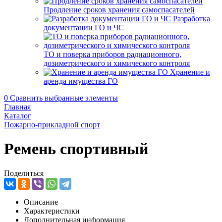
Продление сроков хранения самоспасателей
Разработка
документации ГО и ЧС
ТО и поверка приборов радиационного,
дозиметрического и химического контроля
Хранение и
аренда имущества ГО
0
Сравнить выбранные элементы
Главная
Каталог
Пожарно-прикладной спорт
Ремень спортивный
Поделиться
Описание
Характеристики
Дополнительная информация