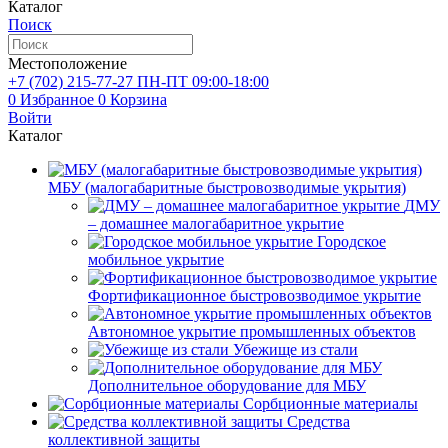
Каталог
Поиск
Местоположение
+7 (702)
215-77-27
ПН-ПТ 09:00-18:00
0
Избранное
0
Корзина
Войти
Каталог
МБУ (малогабаритные быстровозводимые укрытия)
ДМУ
– домашнее малогабаритное укрытие
Городское
мобильное укрытие
Фортификационное быстровозводимое укрытие
Автономное укрытие промышленных объектов
Убежище из стали
Дополнительное оборудование для МБУ
Сорбционные материалы
Средства
коллективной защиты