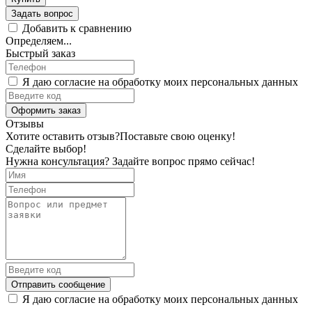
Задать вопрос
Добавить к сравнению
Определяем...
Быстрый заказ
Я даю согласие на обработку моих персональных данных
Оформить заказ
Отзывы
Хотите оставить отзыв?
Поставьте свою оценку!
Сделайте выбор!
Нужна консультация? Задайте вопрос прямо сейчас!
Отправить сообщение
Я даю согласие на обработку моих персональных данных