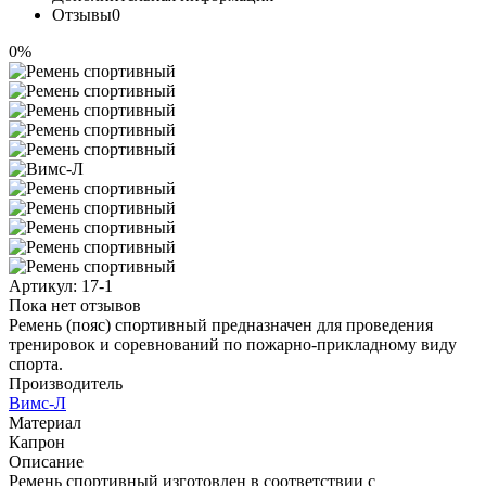
Отзывы
0
0%
Артикул:
17-1
Пока нет отзывов
Ремень (пояс) спортивный предназначен для проведения
тренировок и соревнований по пожарно-прикладному виду
спорта.
Производитель
Вимс-Л
Материал
Капрон
Описание
Ремень спортивный изготовлен в соответствии с