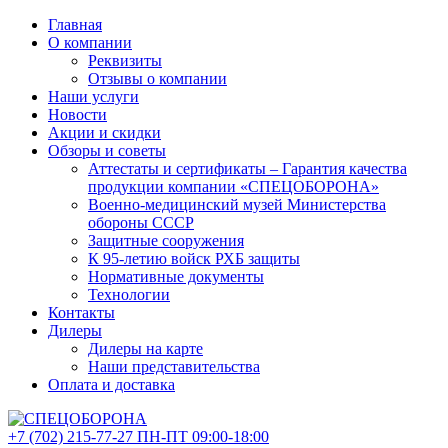
Главная
О компании
Реквизиты
Отзывы о компании
Наши услуги
Новости
Акции и скидки
Обзоры и советы
Аттестаты и сертификаты – Гарантия качества
продукции компании «СПЕЦОБОРОНА»
Военно-медицинский музей Министерства
обороны СССР
Защитные сооружения
К 95-летию войск РХБ защиты
Нормативные документы
Технологии
Контакты
Дилеры
Дилеры на карте
Наши представительства
Оплата и доставка
+7 (702)
215-77-27
ПН-ПТ 09:00-18:00