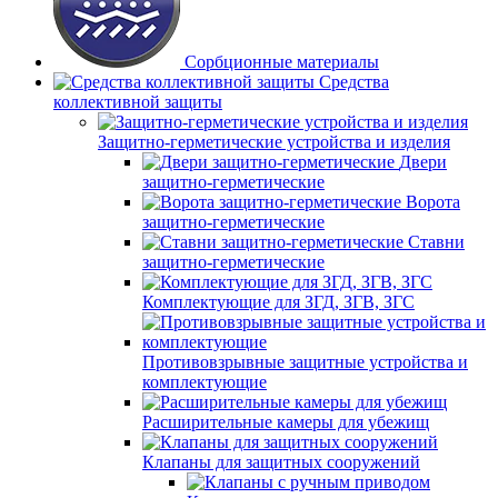
Сорбционные материалы
Средства
коллективной защиты
Защитно-герметические устройства и изделия
Двери
защитно-герметические
Ворота
защитно-герметические
Ставни
защитно-герметические
Комплектующие для ЗГД, ЗГВ, ЗГС
Противовзрывные защитные устройства и
комплектующие
Расширительные камеры для убежищ
Клапаны для защитных сооружений