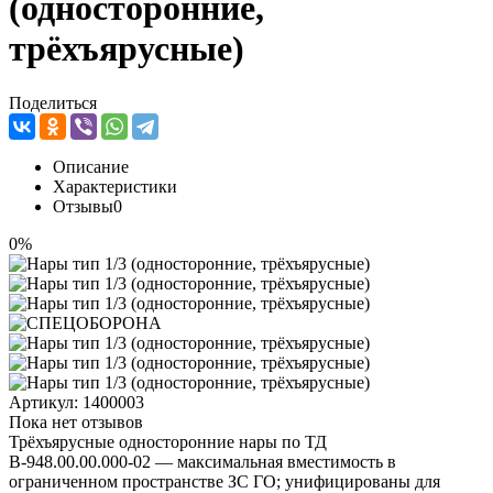
(односторонние,
трёхъярусные)
Поделиться
Описание
Характеристики
Отзывы
0
0%
Артикул:
1400003
Пока нет отзывов
Трёхъярусные односторонние нары по ТД
В‑948.00.00.000‑02 — максимальная вместимость в
ограниченном пространстве ЗС ГО; унифицированы для