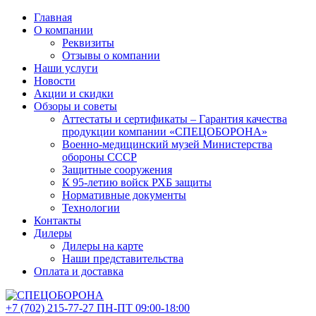
Главная
О компании
Реквизиты
Отзывы о компании
Наши услуги
Новости
Акции и скидки
Обзоры и советы
Аттестаты и сертификаты – Гарантия качества
продукции компании «СПЕЦОБОРОНА»
Военно-медицинский музей Министерства
обороны СССР
Защитные сооружения
К 95-летию войск РХБ защиты
Нормативные документы
Технологии
Контакты
Дилеры
Дилеры на карте
Наши представительства
Оплата и доставка
+7 (702)
215-77-27
ПН-ПТ 09:00-18:00