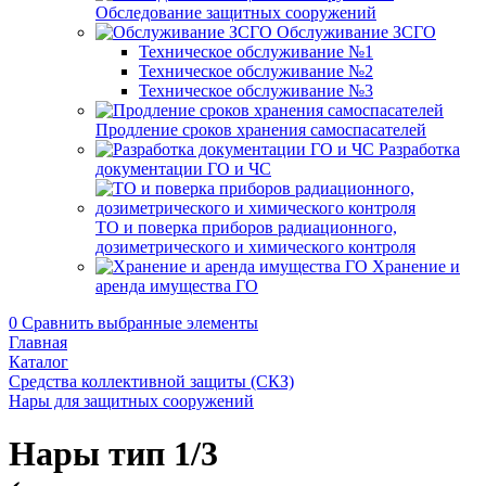
Обследование защитных сооружений
Обслуживание ЗСГО
Техническое обслуживание №1
Техническое обслуживание №2
Техническое обслуживание №3
Продление сроков хранения самоспасателей
Разработка
документации ГО и ЧС
ТО и поверка приборов радиационного,
дозиметрического и химического контроля
Хранение и
аренда имущества ГО
0
Сравнить выбранные элементы
Главная
Каталог
Средства коллективной защиты (СКЗ)
Нары для защитных сооружений
Нары тип 1/3