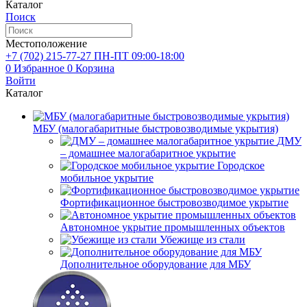
Каталог
Поиск
Местоположение
+7 (702)
215-77-27
ПН-ПТ 09:00-18:00
0
Избранное
0
Корзина
Войти
Каталог
МБУ (малогабаритные быстровозводимые укрытия)
ДМУ
– домашнее малогабаритное укрытие
Городское
мобильное укрытие
Фортификационное быстровозводимое укрытие
Автономное укрытие промышленных объектов
Убежище из стали
Дополнительное оборудование для МБУ