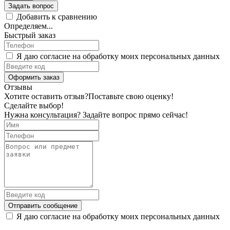
Задать вопрос
Добавить к сравнению
Определяем...
Быстрый заказ
Я даю согласие на обработку моих персональных данных
Оформить заказ
Отзывы
Хотите оставить отзыв?
Поставьте свою оценку!
Сделайте выбор!
Нужна консультация? Задайте вопрос прямо сейчас!
Отправить сообщение
Я даю согласие на обработку моих персональных данных