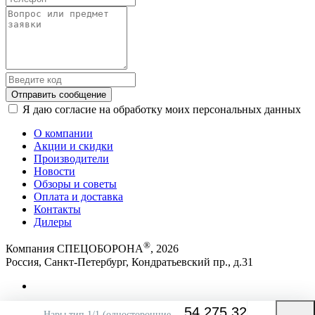
Отправить сообщение
Я даю согласие на обработку моих персональных данных
О компании
Акции и скидки
Производители
Новости
Обзоры и советы
Оплата и доставка
Контакты
Дилеры
®
Компания СПЕЦОБОРОНА
, 2026
Россия, Санкт-Петербург, Кондратьевский пр., д.31
Политика компании в отношении обработки
54 275.32
Нары тип 1/1 (односторонние,