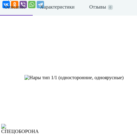
Описание
Характеристики
Отзывы
0