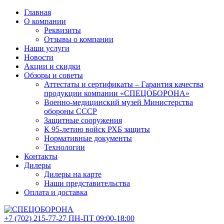
Главная
О компании
Реквизиты
Отзывы о компании
Наши услуги
Новости
Акции и скидки
Обзоры и советы
Аттестаты и сертификаты – Гарантия качества
продукции компании «СПЕЦОБОРОНА»
Военно-медицинский музей Министерства
обороны СССР
Защитные сооружения
К 95-летию войск РХБ защиты
Нормативные документы
Технологии
Контакты
Дилеры
Дилеры на карте
Наши представительства
Оплата и доставка
+7 (702)
215-77-27
ПН-ПТ 09:00-18:00