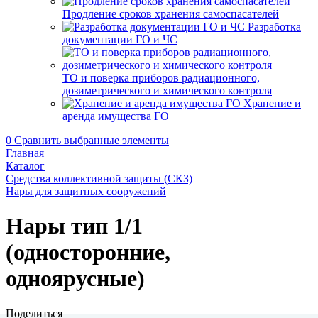
Продление сроков хранения самоспасателей
Разработка
документации ГО и ЧС
ТО и поверка приборов радиационного,
дозиметрического и химического контроля
Хранение и
аренда имущества ГО
0
Сравнить выбранные элементы
Главная
Каталог
Средства коллективной защиты (СКЗ)
Нары для защитных сооружений
Нары тип 1/1
(односторонние,
одноярусные)
Поделиться