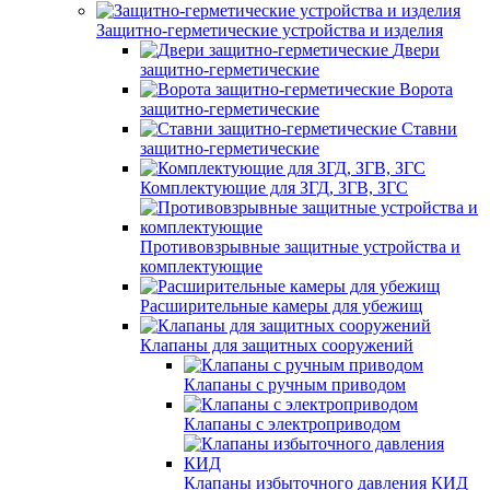
Защитно-герметические устройства и изделия
Двери
защитно-герметические
Ворота
защитно-герметические
Ставни
защитно-герметические
Комплектующие для ЗГД, ЗГВ, ЗГС
Противовзрывные защитные устройства и
комплектующие
Расширительные камеры для убежищ
Клапаны для защитных сооружений
Клапаны с ручным приводом
Клапаны с электроприводом
Клапаны избыточного давления КИД