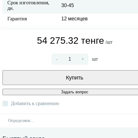
Срок изготовления,
30-45
дн.
Гарантия
12 месяцев
54 275.32 тенге
/шт
-
+
шт
Купить
Задать вопрос
Добавить к сравнению
Определяем...