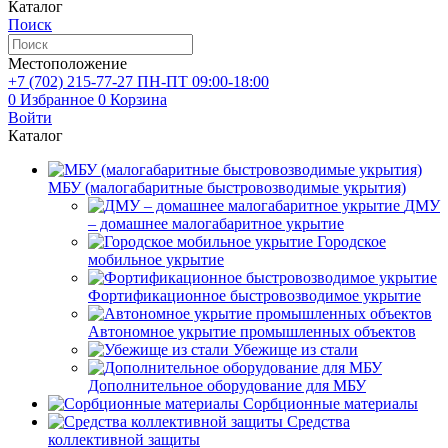
Каталог
Поиск
Местоположение
+7 (702)
215-77-27
ПН-ПТ 09:00-18:00
0
Избранное
0
Корзина
Войти
Каталог
МБУ (малогабаритные быстровозводимые укрытия)
ДМУ
– домашнее малогабаритное укрытие
Городское
мобильное укрытие
Фортификационное быстровозводимое укрытие
Автономное укрытие промышленных объектов
Убежище из стали
Дополнительное оборудование для МБУ
Сорбционные материалы
Средства
коллективной защиты