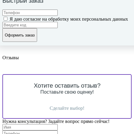
Быстрый заказ
Я даю согласие на обработку моих персональных данных
Оформить заказ
Отзывы
Хотите оставить отзыв?
Поставьте свою оценку!
Сделайте выбор!
Нужна консультация? Задайте вопрос прямо сейчас!