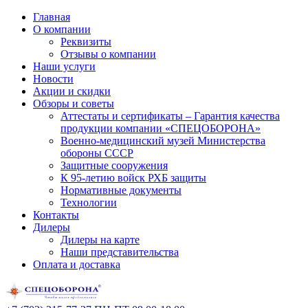
Главная
О компании
Реквизиты
Отзывы о компании
Наши услуги
Новости
Акции и скидки
Обзоры и советы
Аттестаты и сертификаты – Гарантия качества
продукции компании «СПЕЦОБОРОНА»
Военно-медицинский музей Министерства
обороны СССР
Защитные сооружения
К 95-летию войск РХБ защиты
Нормативные документы
Технологии
Контакты
Дилеры
Дилеры на карте
Наши представительства
Оплата и доставка