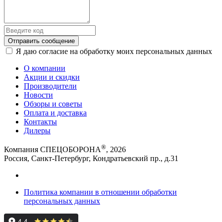
Отправить сообщение
Я даю согласие на обработку моих персональных данных
О компании
Акции и скидки
Производители
Новости
Обзоры и советы
Оплата и доставка
Контакты
Дилеры
®
Компания СПЕЦОБОРОНА
, 2026
Россия, Санкт-Петербург, Кондратьевский пр., д.31
Политика компании в отношении обработки
персональных данных