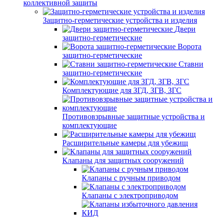
коллективной защиты
Защитно-герметические устройства и изделия
Двери
защитно-герметические
Ворота
защитно-герметические
Ставни
защитно-герметические
Комплектующие для ЗГД, ЗГВ, ЗГС
Противовзрывные защитные устройства и
комплектующие
Расширительные камеры для убежищ
Клапаны для защитных сооружений
Клапаны с ручным приводом
Клапаны с электроприводом