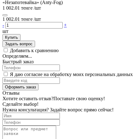
«Незапотевайка» (Anty-Fog)
1 002.01 тенге
/шт
1 002.01 тенге
/шт
-
+
шт
Купить
Задать вопрос
Добавить к сравнению
Определяем...
Быстрый заказ
Я даю согласие на обработку моих персональных данных
Оформить заказ
Отзывы
Хотите оставить отзыв?
Поставьте свою оценку!
Сделайте выбор!
Нужна консультация? Задайте вопрос прямо сейчас!