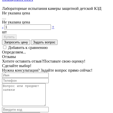
Лабораторные испытания камеры защитной детской КЗД
Не указана цена
Не указана цена
-
+
шт
Купить
Запросить цену
Задать вопрос
Добавить к сравнению
Определяем...
Отзывы
Хотите оставить отзыв?
Поставьте свою оценку!
Сделайте выбор!
Нужна консультация? Задайте вопрос прямо сейчас!