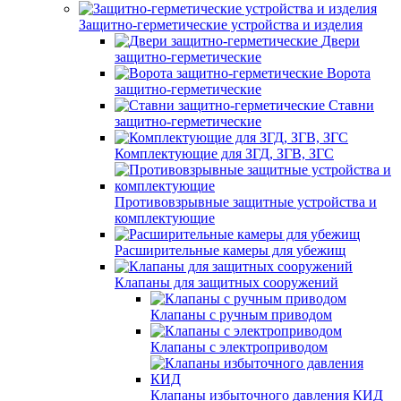
Защитно-герметические устройства и изделия
Двери
защитно-герметические
Ворота
защитно-герметические
Ставни
защитно-герметические
Комплектующие для ЗГД, ЗГВ, ЗГС
Противовзрывные защитные устройства и
комплектующие
Расширительные камеры для убежищ
Клапаны для защитных сооружений
Клапаны с ручным приводом
Клапаны с электроприводом
Клапаны избыточного давления КИД