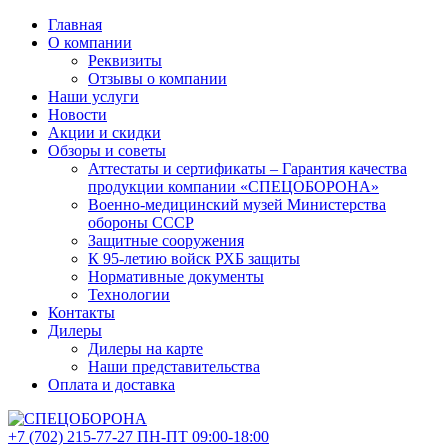
Главная
О компании
Реквизиты
Отзывы о компании
Наши услуги
Новости
Акции и скидки
Обзоры и советы
Аттестаты и сертификаты – Гарантия качества
продукции компании «СПЕЦОБОРОНА»
Военно-медицинский музей Министерства
обороны СССР
Защитные сооружения
К 95-летию войск РХБ защиты
Нормативные документы
Технологии
Контакты
Дилеры
Дилеры на карте
Наши представительства
Оплата и доставка
+7 (702)
215-77-27
ПН-ПТ 09:00-18:00