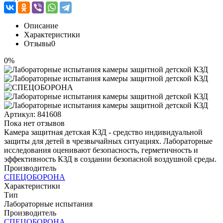
Описание
Характеристики
Отзывы
0
0%
Артикул:
841608
Пока нет отзывов
Камера защитная детская КЗД - средство индивидуальной
защиты для детей в чрезвычайных ситуациях. Лабораторные
исследования оценивают безопасность, герметичность и
эффективность КЗД в создании безопасной воздушной среды.
Производитель
СПЕЦОБОРОНА
Характеристики
Тип
Лабораторные испытания
Производитель
СПЕЦОБОРОНА