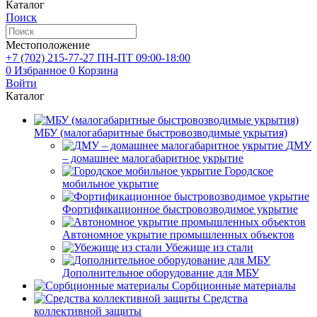
Каталог
Поиск
Местоположение
+7 (702)
215-77-27
ПН-ПТ 09:00-18:00
0
Избранное
0
Корзина
Войти
Каталог
МБУ (малогабаритные быстровозводимые укрытия)
ДМУ
– домашнее малогабаритное укрытие
Городское
мобильное укрытие
Фортификационное быстровозводимое укрытие
Автономное укрытие промышленных объектов
Убежище из стали
Дополнительное оборудование для МБУ
Сорбционные материалы
Средства
коллективной защиты