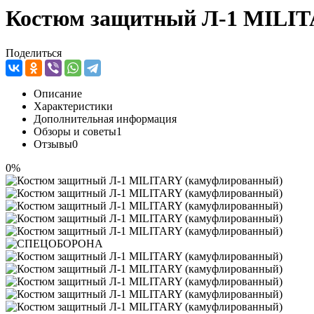
Костюм защитный Л-1 MILIT
Поделиться
Описание
Характеристики
Дополнительная информация
Обзоры и советы
1
Отзывы
0
0%