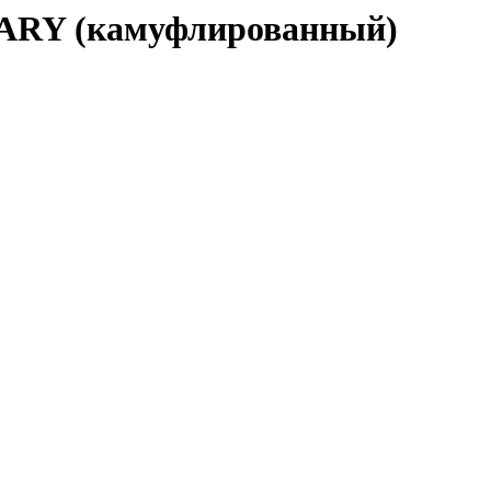
ARY (камуфлированный)