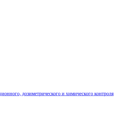
ционного, дозиметрического и химического контроля