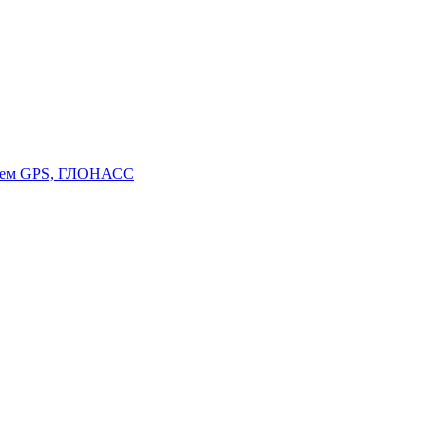
стем GPS, ГЛОНАСС