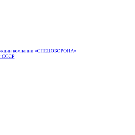
продукции компании «СПЕЦОБОРОНА»
ы СССР