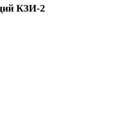
щий КЗИ-2