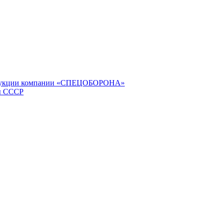
продукции компании «СПЕЦОБОРОНА»
ы СССР