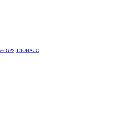
стем GPS, ГЛОНАСС