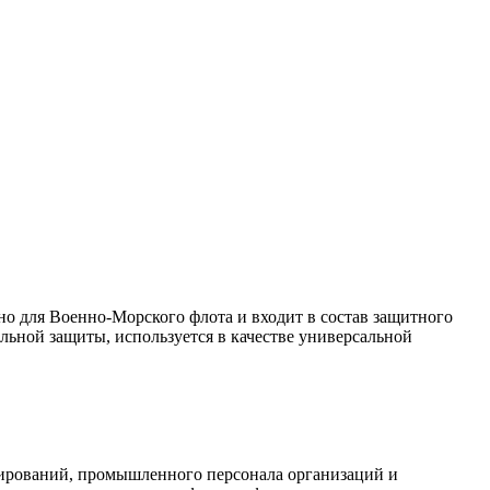
но для Военно-Морского флота и входит в состав защитного
льной защиты, используется в качестве универсальной
мирований, промышленного персонала организаций и