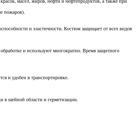
 красок, масел, жиров, нефти и нефтепродуктов, а также при
е пожаров).
оспособности и эластичности. Костюм защищает от всех видов
обработке и используют многократно. Время защитного
тся и удобен в транспортировке.
и в шейной области и герметизации.