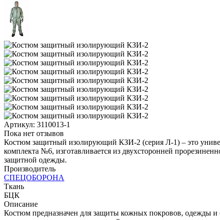
Артикул:
3110013-1
Пока нет отзывов
Костюм защитный изолирующий КЗИ-2 (серия Л-1) – это универ
комплекта №6, изготавливается из двухсторонней прорезиненно
защитной одежды.
Производитель
СПЕЦОБОРОНА
Ткань
БЦК
Описание
Костюм предназначен для защиты кожных покровов, одежды и