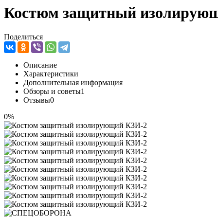
Костюм защитный изолирую
Поделиться
Описание
Характеристики
Дополнительная информация
Обзоры и советы
1
Отзывы
0
0%