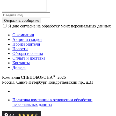
Отправить сообщение
Я даю согласие на обработку моих персональных данных
О компании
Акции и скидки
Производители
Новости
Обзоры и советы
Оплата и доставка
Контакты
Дилеры
®
Компания СПЕЦОБОРОНА
, 2026
Россия, Санкт-Петербург, Кондратьевский пр., д.31
Политика компании в отношении обработки
персональных данных