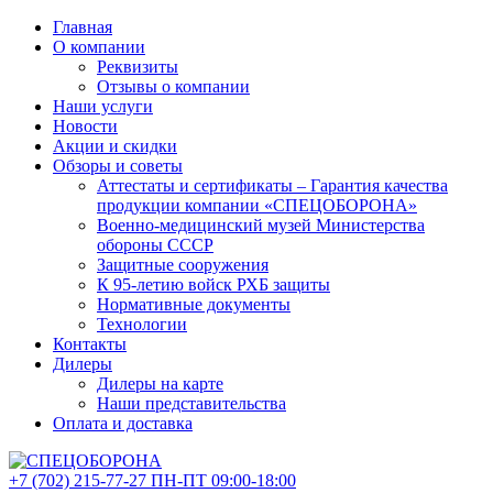
Главная
О компании
Реквизиты
Отзывы о компании
Наши услуги
Новости
Акции и скидки
Обзоры и советы
Аттестаты и сертификаты – Гарантия качества
продукции компании «СПЕЦОБОРОНА»
Военно-медицинский музей Министерства
обороны СССР
Защитные сооружения
К 95-летию войск РХБ защиты
Нормативные документы
Технологии
Контакты
Дилеры
Дилеры на карте
Наши представительства
Оплата и доставка
+7 (702)
215-77-27
ПН-ПТ 09:00-18:00