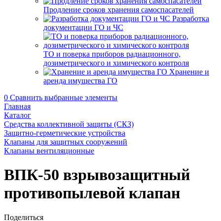
Продление сроков хранения самоспасателей
Разработка
документации ГО и ЧС
ТО и поверка приборов радиационного,
дозиметрического и химического контроля
Хранение и
аренда имущества ГО
0
Сравнить выбранные элементы
Главная
Каталог
Средства коллективной защиты (СКЗ)
Защитно-герметические устройства
Клапаны для защитных сооружений
Клапаны вентиляционные
ВПК-50 взрывозащитный
противопылевой клапан
Поделиться