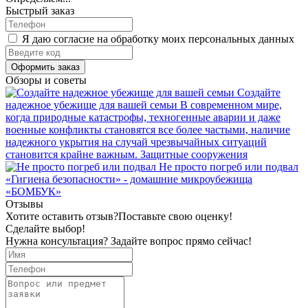
Быстрый заказ
Я даю согласие на обработку моих персональных данных
Оформить заказ
Обзоры и советы
Создайте
надежное убежище для вашей семьи
В современном мире,
когда природные катастрофы, техногенные аварии и даже
военные конфликты становятся все более частыми, наличие
надежного укрытия на случай чрезвычайных ситуаций
становится крайне важным.
Защитные сооружения
Не просто погреб или подвал
«Гигиена безопасности» - домашние микроубежища
«БОМБУК»
Отзывы
Хотите оставить отзыв?
Поставьте свою оценку!
Сделайте выбор!
Нужна консультация? Задайте вопрос прямо сейчас!