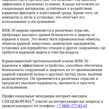
эффективно в различных условиях. Клапан изготовлен из
специальных материалов, устойчивых к воздействию
взрывных факторов и агрессивной среды. Кроме того, он
компактен и легок в установке, что облегчает его
использование и обслуживание.
ВПК-50 широко применяется в различных отраслях,
требующих высокого уровня безопасности и защиты от
взрывов и пыли. Это может быть взрывоопасные объекты,
объекты ядерной энергетики, химические предприятия,
установки для переработки отходов и другие сооружения, где
требуется надежная защита и очистка воздуха.
Взрывозащитный противопылевой клапан ВПК-50 -
надежное и эффективное устройство, способное обеспечить
безопасность сооружений и защитить их от проникновения
ударной взрывной волны и крупных частиц пыли, включая
радиоактивную. Он применяется в различных отраслях и
предлагает высокую надежность, прочность и простоту
использования.
Профессиональные менеджеры интернет-магазина
®
СПЕЦОБОРОНА
ответят на интересующие вас вопросы и
проконсультируют по телефону:
+7 (800) 777-83-43