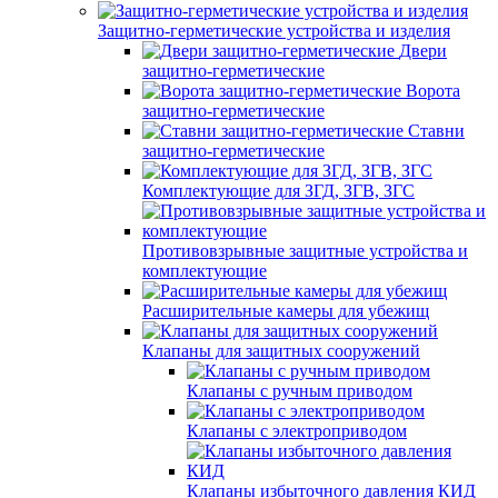
Защитно-герметические устройства и изделия
Двери
защитно-герметические
Ворота
защитно-герметические
Ставни
защитно-герметические
Комплектующие для ЗГД, ЗГВ, ЗГС
Противовзрывные защитные устройства и
комплектующие
Расширительные камеры для убежищ
Клапаны для защитных сооружений
Клапаны с ручным приводом
Клапаны с электроприводом
Клапаны избыточного давления КИД