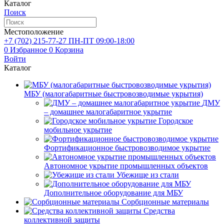
Каталог
Поиск
Местоположение
+7 (702)
215-77-27
ПН-ПТ 09:00-18:00
0
Избранное
0
Корзина
Войти
Каталог
МБУ (малогабаритные быстровозводимые укрытия)
ДМУ
– домашнее малогабаритное укрытие
Городское
мобильное укрытие
Фортификационное быстровозводимое укрытие
Автономное укрытие промышленных объектов
Убежище из стали
Дополнительное оборудование для МБУ
Сорбционные материалы
Средства
коллективной защиты