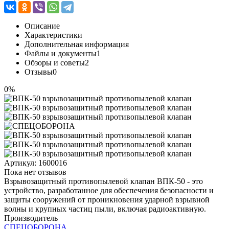
Описание
Характеристики
Дополнительная информация
Файлы и документы
1
Обзоры и советы
2
Отзывы
0
0%
Артикул:
1600016
Пока нет отзывов
Взрывозащитный противопылевой клапан ВПК-50 - это
устройство, разработанное для обеспечения безопасности и
защиты сооружений от проникновения ударной взрывной
волны и крупных частиц пыли, включая радиоактивную.
Производитель
СПЕЦОБОРОНА