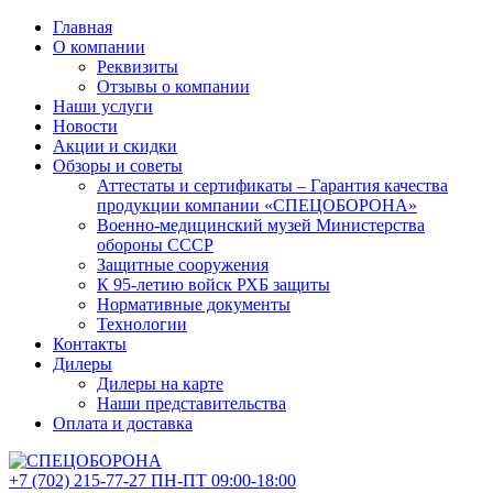
Главная
О компании
Реквизиты
Отзывы о компании
Наши услуги
Новости
Акции и скидки
Обзоры и советы
Аттестаты и сертификаты – Гарантия качества
продукции компании «СПЕЦОБОРОНА»
Военно-медицинский музей Министерства
обороны СССР
Защитные сооружения
К 95-летию войск РХБ защиты
Нормативные документы
Технологии
Контакты
Дилеры
Дилеры на карте
Наши представительства
Оплата и доставка
+7 (702)
215-77-27
ПН-ПТ 09:00-18:00