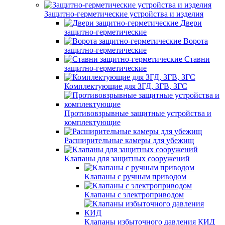
Защитно-герметические устройства и изделия
Двери
защитно-герметические
Ворота
защитно-герметические
Ставни
защитно-герметические
Комплектующие для ЗГД, ЗГВ, ЗГС
Противовзрывные защитные устройства и
комплектующие
Расширительные камеры для убежищ
Клапаны для защитных сооружений
Клапаны с ручным приводом
Клапаны с электроприводом
Клапаны избыточного давления КИД