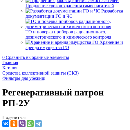
Продление сроков хранения самоспасателей
Разработка
документации ГО и ЧС
ТО и поверка приборов радиационного,
дозиметрического и химического контроля
Хранение и
аренда имущества ГО
0
Сравнить выбранные элементы
Главная
Каталог
Средства коллективной защиты (СКЗ)
Фильтры для убежищ
Регенеративный патрон
РП-2У
Поделиться