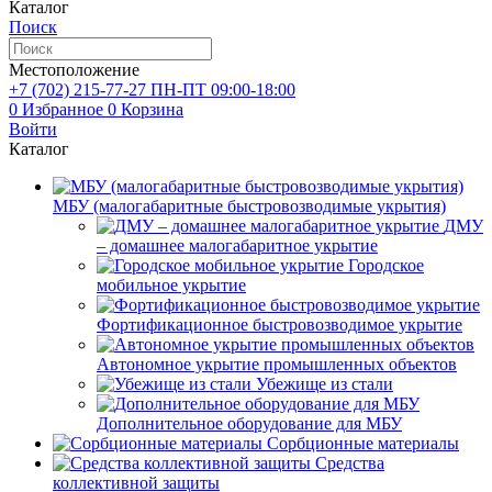
Каталог
Поиск
Местоположение
+7 (702)
215-77-27
ПН-ПТ 09:00-18:00
0
Избранное
0
Корзина
Войти
Каталог
МБУ (малогабаритные быстровозводимые укрытия)
ДМУ
– домашнее малогабаритное укрытие
Городское
мобильное укрытие
Фортификационное быстровозводимое укрытие
Автономное укрытие промышленных объектов
Убежище из стали
Дополнительное оборудование для МБУ
Сорбционные материалы
Средства
коллективной защиты