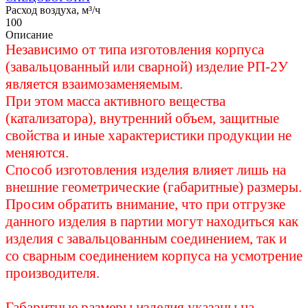
Расход воздуха, м³/ч
100
Описание
Независимо от типа изготовления корпуса
(завальцованный или сварной) изделие РП-2У
является взаимозаменяемым.
При этом масса активного вещества
(катализатора), внутренний объем, защитные
свойства и иные характеристики продукции не
меняются.
Способ изготовления изделия влияет лишь на
внешние геометрические (габаритные) размеры.
Просим обратить внимание, что при отгрузке
данного изделия в партии могут находиться как
изделия с завальцованным соединением, так и
со сварным соединением корпуса на усмотрение
производителя.
Габаритные размеры изделия указаны на