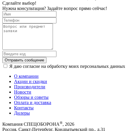
Сделайте выбор!
Нужна консультация? Задайте вопрос прямо сейчас!
Отправить сообщение
Я даю согласие на обработку моих персональных данных
О компании
Акции и скидки
Производители
Новости
Обзоры и советы
Оплата и доставка
Контакты
Дилеры
®
Компания СПЕЦОБОРОНА
, 2026
Россия, Санкт-Петербург, Кондратьевский пр., д.31