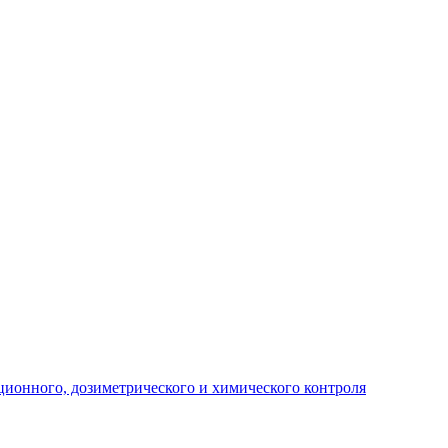
ционного, дозиметрического и химического контроля