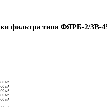
вки фильтра типа ФЯРБ-2/3В-4