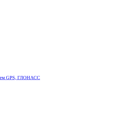
стем GPS, ГЛОНАСС