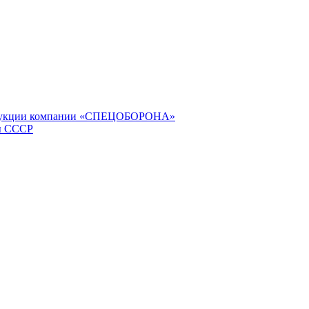
продукции компании «СПЕЦОБОРОНА»
ы СССР