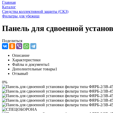
Главная
Каталог
Средства коллективной защиты (СКЗ)
Фильтры для убежищ
Панель для сдвоенной устано
Поделиться
Описание
Характеристики
Файлы и документы
1
Дополнительные товары
1
Отзывы
0
0%