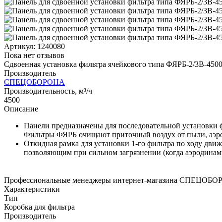
Артикул:
1240080
Пока нет отзывов
Сдвоенная установка фильтра ячейкового типа ФЯРБ-2/3В-4500 
Производитель
СПЕЦОБОРОНА
Производительность, м³/ч
4500
Описание
Панели предназначены для последовательной установки 
Фильтры ФЯРБ очищают приточный воздух от пыли, аэроз
Откидная рамка для установки 1-го фильтра по ходу дв
позволяющим при сильном загрязнении (когда аэродинами
Профессиональные менеджеры интернет-магазина СПЕЦОБ
Характеристики
Тип
Коробка для фильтра
Производитель