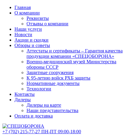
Главная
О компании
Реквизиты
Отзывы о компании
Наши услуги
Новости
Акции и скидки
Обзоры и советы
Аттестаты и сертификаты – Гарантия качества
продукции компании «СПЕЦОБОРОНА»
Военно-медицинский музей Министерства
обороны СССР
Защитные сооружения
К 95-летию войск РХБ защиты
Нормативные документы
Технологии
Контакты
Дилеры
Дилеры на карте
Наши представительства
Оплата и доставка
+7 (702)
215-77-27
ПН-ПТ 09:00-18:00