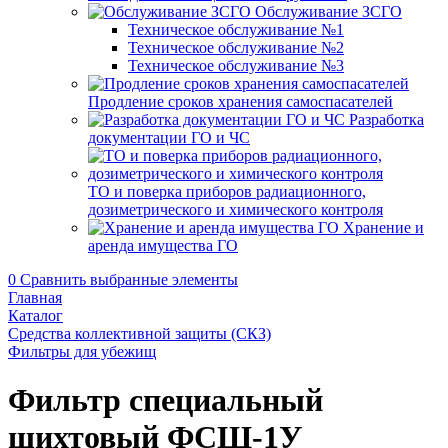
Обслуживание ЗСГО
Техническое обслуживание №1
Техническое обслуживание №2
Техническое обслуживание №3
Продление сроков хранения самоспасателей
Разработка
документации ГО и ЧС
ТО и поверка приборов радиационного,
дозиметрического и химического контроля
Хранение и
аренда имущества ГО
0
Сравнить выбранные элементы
Главная
Каталог
Средства коллективной защиты (СКЗ)
Фильтры для убежищ
Фильтр специальный
шихтовый ФСШ-1У