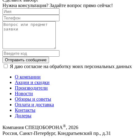
Нужна консультация? Задайте вопрос прямо сейчас!
Отправить сообщение
Я даю согласие на обработку моих персональных данных
О компании
Акции и скидки
Производители
Новости
Обзоры и советы
Оплата и доставка
Контакты
Дилеры
®
Компания СПЕЦОБОРОНА
, 2026
Россия, Санкт-Петербург, Кондратьевский пр., д.31