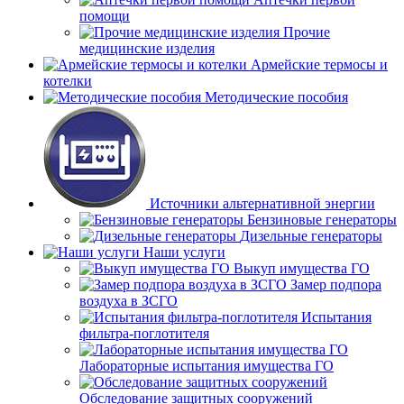
помощи
Прочие
медицинские изделия
Армейские термосы и
котелки
Методические пособия
Источники альтернативной энергии
Бензиновые генераторы
Дизельные генераторы
Наши услуги
Выкуп имущества ГО
Замер подпора
воздуха в ЗСГО
Испытания
фильтра-поглотителя
Лабораторные испытания имущества ГО
Обследование защитных сооружений