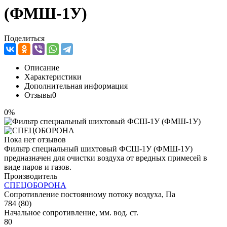
(ФМШ-1У)
Поделиться
Описание
Характеристики
Дополнительная информация
Отзывы
0
0%
Пока нет отзывов
Фильтр специальный шихтовый ФСШ-1У (ФМШ-1У)
предназначен для очистки воздуха от вредных примесей в
виде паров и газов.
Производитель
СПЕЦОБОРОНА
Сопротивление постоянному потоку воздуха, Па
784 (80)
Начальное сопротивление, мм. вод. ст.
80