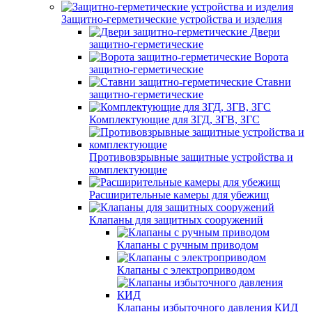
Защитно-герметические устройства и изделия
Двери
защитно-герметические
Ворота
защитно-герметические
Ставни
защитно-герметические
Комплектующие для ЗГД, ЗГВ, ЗГС
Противовзрывные защитные устройства и
комплектующие
Расширительные камеры для убежищ
Клапаны для защитных сооружений
Клапаны с ручным приводом
Клапаны с электроприводом
Клапаны избыточного давления КИД