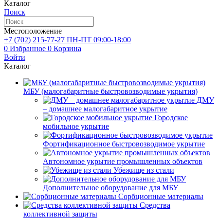
Каталог
Поиск
Местоположение
+7 (702)
215-77-27
ПН-ПТ 09:00-18:00
0
Избранное
0
Корзина
Войти
Каталог
МБУ (малогабаритные быстровозводимые укрытия)
ДМУ
– домашнее малогабаритное укрытие
Городское
мобильное укрытие
Фортификационное быстровозводимое укрытие
Автономное укрытие промышленных объектов
Убежище из стали
Дополнительное оборудование для МБУ
Сорбционные материалы
Средства
коллективной защиты