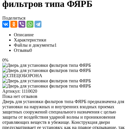
фильтров типа ФЯРБ
Поделиться
Описание
Характеристики
Файлы и документы
1
Отзывы
0
0%
Артикул:
1110020
Пока нет отзывов
Дверь для установки фильтров типа ФЯРБ предназначена для
установки на наружных и внутренних входных проемах
защитных сооружений специального назначения с целью
защиты от воздействия ударной волны и проникновения
отравляющих веществ в убежище. Конструкция двери
предусматривает ее установку, как на правое открывание, так