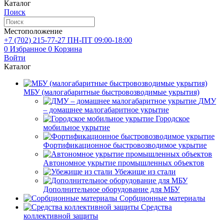
Каталог
Поиск
Местоположение
+7 (702)
215-77-27
ПН-ПТ 09:00-18:00
0
Избранное
0
Корзина
Войти
Каталог
МБУ (малогабаритные быстровозводимые укрытия)
ДМУ
– домашнее малогабаритное укрытие
Городское
мобильное укрытие
Фортификационное быстровозводимое укрытие
Автономное укрытие промышленных объектов
Убежище из стали
Дополнительное оборудование для МБУ
Сорбционные материалы
Средства
коллективной защиты