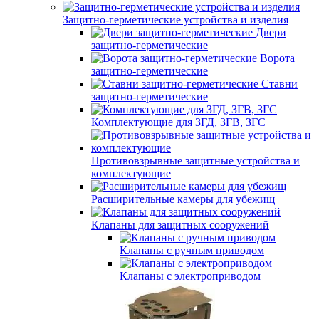
Защитно-герметические устройства и изделия
Двери
защитно-герметические
Ворота
защитно-герметические
Ставни
защитно-герметические
Комплектующие для ЗГД, ЗГВ, ЗГС
Противовзрывные защитные устройства и
комплектующие
Расширительные камеры для убежищ
Клапаны для защитных сооружений
Клапаны с ручным приводом
Клапаны с электроприводом