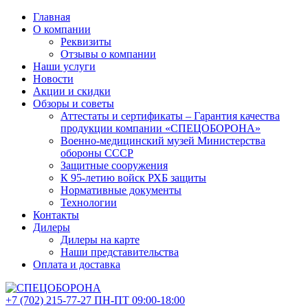
Главная
О компании
Реквизиты
Отзывы о компании
Наши услуги
Новости
Акции и скидки
Обзоры и советы
Аттестаты и сертификаты – Гарантия качества
продукции компании «СПЕЦОБОРОНА»
Военно-медицинский музей Министерства
обороны СССР
Защитные сооружения
К 95-летию войск РХБ защиты
Нормативные документы
Технологии
Контакты
Дилеры
Дилеры на карте
Наши представительства
Оплата и доставка
+7 (702)
215-77-27
ПН-ПТ 09:00-18:00