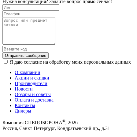
Нужна консультация? Задайте вопрос прямо сейчас!
Отправить сообщение
Я даю согласие на обработку моих персональных данных
О компании
Акции и скидки
Производители
Новости
Обзоры и советы
Оплата и доставка
Контакты
Дилеры
®
Компания СПЕЦОБОРОНА
, 2026
Россия, Санкт-Петербург, Кондратьевский пр., д.31