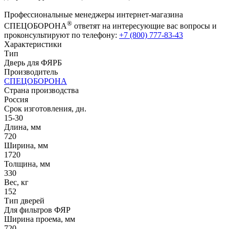
Профессиональные менеджеры интернет-магазина
®
СПЕЦОБОРОНА
ответят на интересующие вас вопросы и
проконсультируют по телефону:
+7 (800) 777-83-43
Характеристики
Тип
Дверь для ФЯРБ
Производитель
СПЕЦОБОРОНА
Страна производства
Россия
Срок изготовления, дн.
15-30
Длина, мм
720
Ширина, мм
1720
Толщина, мм
330
Вес, кг
152
Тип дверей
Для фильтров ФЯР
Ширина проема, мм
720