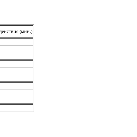
действия (мин.)