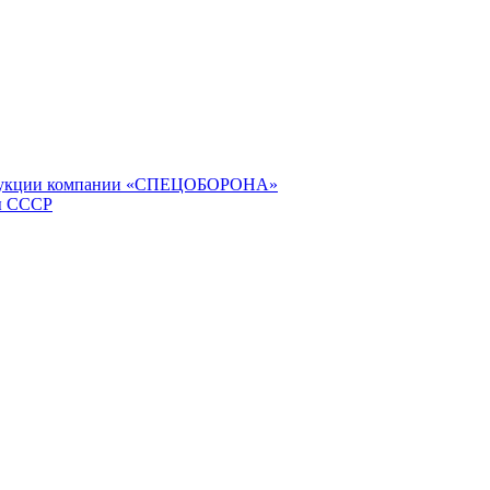
продукции компании «СПЕЦОБОРОНА»
ы СССР