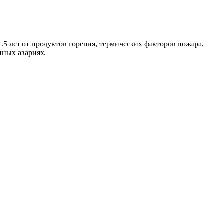
.5 лет от продуктов горения, термических факторов пожара,
нных авариях.