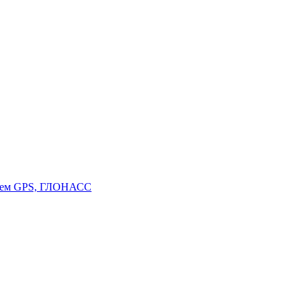
стем GPS, ГЛОНАСС