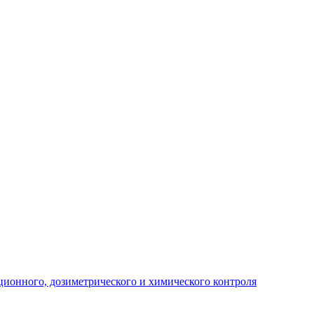
ционного, дозиметрического и химического контроля