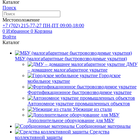
Каталог
Поиск
Местоположение
+7 (702)
215-77-27
ПН-ПТ 09:00-18:00
0
Избранное
0
Корзина
Войти
Каталог
МБУ (малогабаритные быстровозводимые укрытия)
ДМУ
– домашнее малогабаритное укрытие
Городское
мобильное укрытие
Фортификационное быстровозводимое укрытие
Автономное укрытие промышленных объектов
Убежище из стали
Дополнительное оборудование для МБУ
Сорбционные материалы
Средства
коллективной защиты