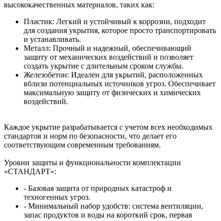
высококачественных материалов, таких как:
Пластик: Легкий и устойчивый к коррозии, подходит
для создания укрытия, которое просто транспортировать
и устанавливать.
Металл: Прочный и надежный, обеспечивающий
защиту от механических воздействий и позволяет
создать укрытие с длительным сроком службы.
Железобетон: Идеален для укрытий, расположенных
вблизи потенциальных источников угроз. Обеспечивает
максимальную защиту от физических и химических
воздействий.
Каждое укрытие разрабатывается с учетом всех необходимых
стандартов и норм по безопасности, что делает его
соответствующим современным требованиям.
Уровни защиты и функциональности комплектации
«СТАНДАРТ»:
- Базовая защита от природных катастроф и
техногенных угроз.
- Минимальный набор удобств: система вентиляции,
запас продуктов и воды на короткий срок, первая