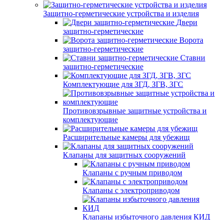
Защитно-герметические устройства и изделия
Двери
защитно-герметические
Ворота
защитно-герметические
Ставни
защитно-герметические
Комплектующие для ЗГД, ЗГВ, ЗГС
Противовзрывные защитные устройства и
комплектующие
Расширительные камеры для убежищ
Клапаны для защитных сооружений
Клапаны с ручным приводом
Клапаны с электроприводом
Клапаны избыточного давления КИД