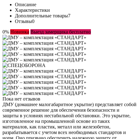
Описание
Характеристики
Дополнительные товары
7
Отзывы
0
0%
Новинка
Выезд замерщика бесплатно
Пока нет отзывов
ДМУ (домашнее малогабаритное укрытие) представляет собой
современное решение для обеспечения безопасности и
защиты в условиях нестабильной обстановки. Это укрытие,
изготовленное на промышленной основе из таких
материалов, как пластик, металл или железобетон,
разрабатывается с учетом всех необходимых стандартов и
норм. Оно призвано обеспечить надежную защиту от