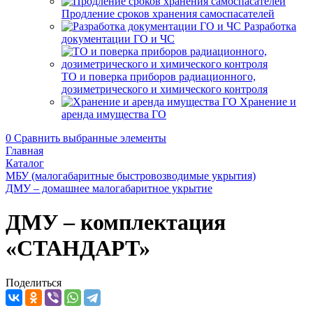
Продление сроков хранения самоспасателей
Разработка
документации ГО и ЧС
ТО и поверка приборов радиационного,
дозиметрического и химического контроля
Хранение и
аренда имущества ГО
0
Сравнить выбранные элементы
Главная
Каталог
МБУ (малогабаритные быстровозводимые укрытия)
ДМУ – домашнее малогабаритное укрытие
ДМУ – комплектация
«СТАНДАРТ»
Поделиться