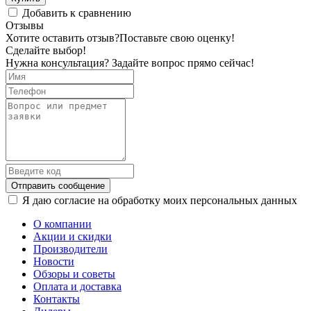
Добавить к сравнению
Отзывы
Хотите оставить отзыв?
Поставьте свою оценку!
Сделайте выбор!
Нужна консультация? Задайте вопрос прямо сейчас!
Отправить сообщение
Я даю согласие на обработку моих персональных данных
О компании
Акции и скидки
Производители
Новости
Обзоры и советы
Оплата и доставка
Контакты