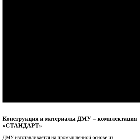
Конструкция и материалы ДМУ – комплектация
«СТАНДАРТ»
ДМУ изготавливается на промышленной основе из