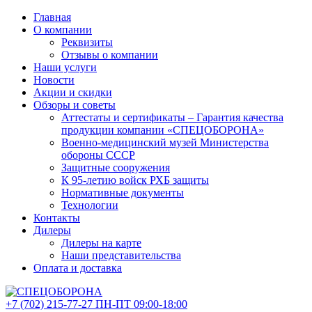
Главная
О компании
Реквизиты
Отзывы о компании
Наши услуги
Новости
Акции и скидки
Обзоры и советы
Аттестаты и сертификаты – Гарантия качества
продукции компании «СПЕЦОБОРОНА»
Военно-медицинский музей Министерства
обороны СССР
Защитные сооружения
К 95-летию войск РХБ защиты
Нормативные документы
Технологии
Контакты
Дилеры
Дилеры на карте
Наши представительства
Оплата и доставка
+7 (702)
215-77-27
ПН-ПТ 09:00-18:00