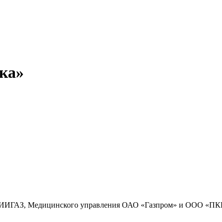
ка»
ВНИИГАЗ, Медицинского управления ОАО «Газпром» и ООО «ПКЦ