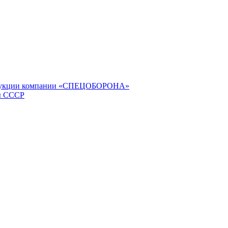
продукции компании «СПЕЦОБОРОНА»
ы СССР