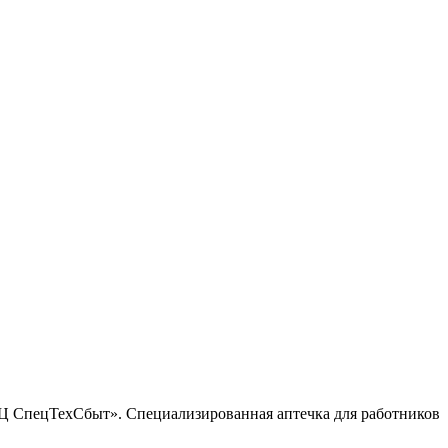
 СпецТехСбыт». Специализированная аптечка для работников