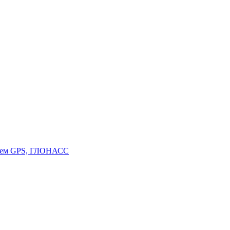
стем GPS, ГЛОНАСС