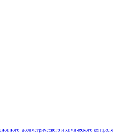
ционного, дозиметрического и химического контроля