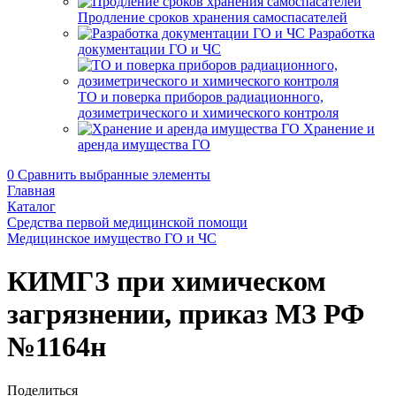
Продление сроков хранения самоспасателей
Разработка
документации ГО и ЧС
ТО и поверка приборов радиационного,
дозиметрического и химического контроля
Хранение и
аренда имущества ГО
0
Сравнить выбранные элементы
Главная
Каталог
Средства первой медицинской помощи
Медицинское имущество ГО и ЧС
КИМГЗ при химическом
загрязнении, приказ МЗ РФ
№1164н
Поделиться