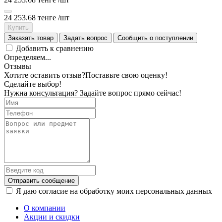
24 253.68 тенге
/шт
Купить
Заказать товар
Задать вопрос
Сообщить о поступлении
Добавить к сравнению
Определяем...
Отзывы
Хотите оставить отзыв?
Поставьте свою оценку!
Сделайте выбор!
Нужна консультация? Задайте вопрос прямо сейчас!
Отправить сообщение
Я даю согласие на обработку моих персональных данных
О компании
Акции и скидки