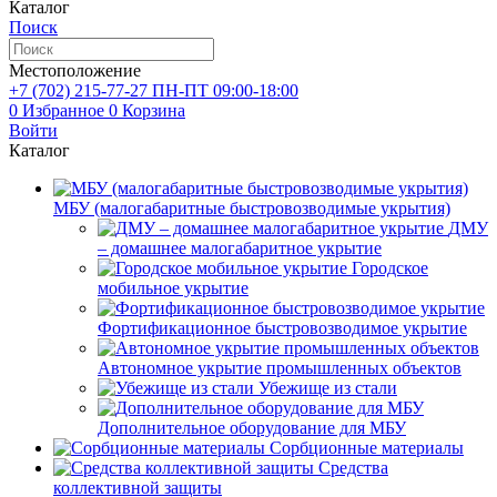
Каталог
Поиск
Местоположение
+7 (702)
215-77-27
ПН-ПТ 09:00-18:00
0
Избранное
0
Корзина
Войти
Каталог
МБУ (малогабаритные быстровозводимые укрытия)
ДМУ
– домашнее малогабаритное укрытие
Городское
мобильное укрытие
Фортификационное быстровозводимое укрытие
Автономное укрытие промышленных объектов
Убежище из стали
Дополнительное оборудование для МБУ
Сорбционные материалы
Средства
коллективной защиты