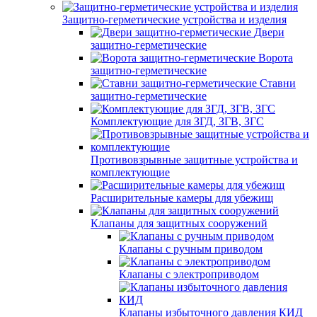
Защитно-герметические устройства и изделия
Двери
защитно-герметические
Ворота
защитно-герметические
Ставни
защитно-герметические
Комплектующие для ЗГД, ЗГВ, ЗГС
Противовзрывные защитные устройства и
комплектующие
Расширительные камеры для убежищ
Клапаны для защитных сооружений
Клапаны с ручным приводом
Клапаны с электроприводом
Клапаны избыточного давления КИД