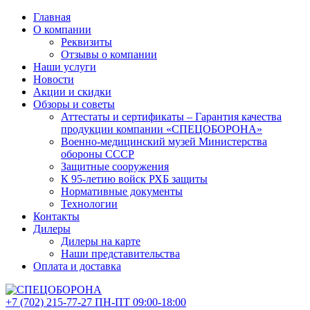
Главная
О компании
Реквизиты
Отзывы о компании
Наши услуги
Новости
Акции и скидки
Обзоры и советы
Аттестаты и сертификаты – Гарантия качества
продукции компании «СПЕЦОБОРОНА»
Военно-медицинский музей Министерства
обороны СССР
Защитные сооружения
К 95-летию войск РХБ защиты
Нормативные документы
Технологии
Контакты
Дилеры
Дилеры на карте
Наши представительства
Оплата и доставка
+7 (702)
215-77-27
ПН-ПТ 09:00-18:00