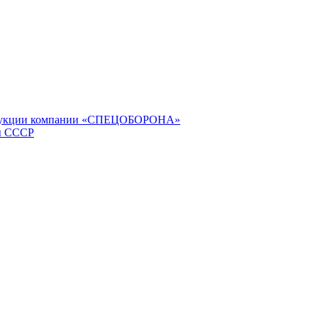
продукции компании «СПЕЦОБОРОНА»
ы СССР