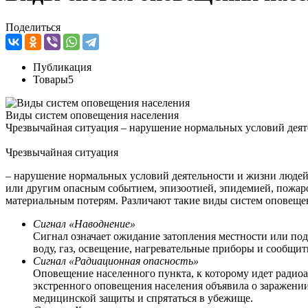
Поделиться
Публикация
Товары
5
Виды систем оповещения населения
Чрезвычайная ситуация – нарушение нормальных условий деят
Чрезвычайная ситуация
– нарушение нормальных условий деятельности и жизни людей 
или другим опасным событием, эпизоотией, эпидемией, пожаро
материальным потерям. Различают такие виды систем оповеще
Сигнал «Наводнение»
Сигнал означает ожидание затопления местности или по
воду, газ, освещение, нагревательные приборы и сообщит
Сигнал «Радиационная опасность»
Оповещение населенного пункта, к которому идет радиоа
экстренного оповещения населения объявила о заражении 
медицинской защиты и спрятаться в убежище.