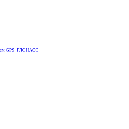
стем GPS, ГЛОНАСС