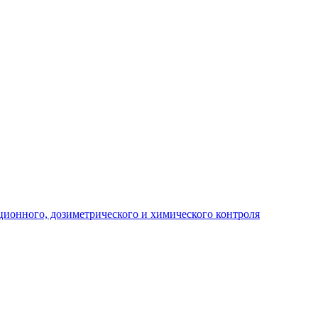
ционного, дозиметрического и химического контроля