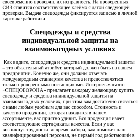
своевременно проверять их исправность. На проверенных
СИЗ ставится соответствующее клеймо с датой следующей
проверки. Выдача спецодежды фиксируется записью в личной
карточке работника.
Спецодежды и средства
индивидуальной защиты на
взаимовыгодных условиях
Как видите, спецодежда и средства индивидуальной защиты
– это обязательный атрибут, который должен быть на вашем
предприятии. Конечно же, они должны отвечать
международным стандартам качества и предоставляться
только проверенными поставщиками. Интернет-магазин
«СПЕЦОБОРОНА» предлагает каждому желающему купить
спецодежду и средства индивидуальной защиты на
взаимовыгодных условиях, при этом вам достаточно связаться
с нами любым удобным для вас способом. Стоимость и
качество продукции, которая находится в нашем
ассортименте, вас приятно удивит. Вся продукция имеет
соответствующие сертификаты качества. Если у вас
возникнут трудности во время выбора, вам поможет наш
квалифицированный персонал, не первый год работающий в