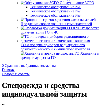
Обслуживание ЗСГО
Техническое обслуживание №1
Техническое обслуживание №2
Техническое обслуживание №3
Продление сроков хранения самоспасателей
Разработка
документации ГО и ЧС
ТО и поверка приборов радиационного,
дозиметрического и химического контроля
Хранение и
аренда имущества ГО
0
Сравнить выбранные элементы
Главная
Обзоры и советы
Спецодежда и средства
индивидуальной защиты