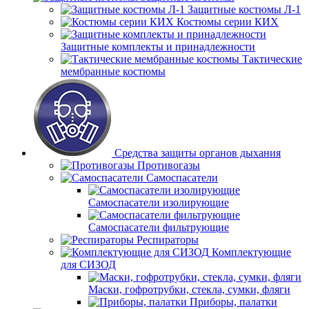
Защитные костюмы Л-1
Костюмы серии КИХ
Защитные комплекты и принадлежности
Тактические
мембранные костюмы
Средства защиты органов дыхания
Противогазы
Самоспасатели
Самоспасатели изолирующие
Самоспасатели фильтрующие
Респираторы
Комплектующие
для СИЗОД
Маски, гофротрубки, стекла, сумки, фляги
Приборы, палатки