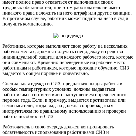
имеет полное право отказаться от выполнения своих
трудовых обязанностей, при этом работодатель не имеет
никакого права наложить на него штраф или другие санкции.
В противном случае, работник может подать на него в суд и
получить компенсацию.
Работники, которые выполняют свою работу на нескольких
рабочих местах, должны получать спецодежду и средства
индивидуальной защиты для каждого рабочего места, которые
они совмещают. Временно переведенные на рабочее место
работникам и работникам, которые проходит обучение, СИЗ
выдается в общем порядке и обязательно.
Специальная одежда и СИЗ, предназначены для работы в
особых температурных условиях, должны выдаваться
работникам в соответствии с наступлением определенного
периода года. Если, к примеру, выдаются противогазы или
самоспасатели, тогда выдача должна сопровождаться
инструктажем по правильному использованию и проверки
работоспособности СИЗ.
Работодатель в свою очередь должен контролировать
обязательность использования работниками СИЗ и