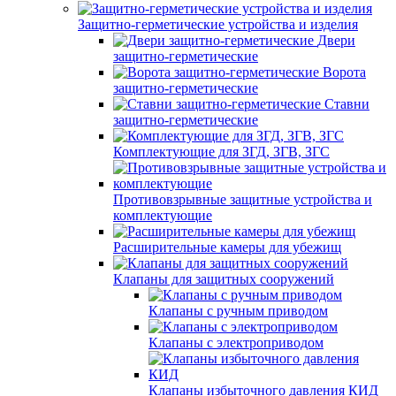
Защитно-герметические устройства и изделия
Двери
защитно-герметические
Ворота
защитно-герметические
Ставни
защитно-герметические
Комплектующие для ЗГД, ЗГВ, ЗГС
Противовзрывные защитные устройства и
комплектующие
Расширительные камеры для убежищ
Клапаны для защитных сооружений
Клапаны с ручным приводом
Клапаны с электроприводом
Клапаны избыточного давления КИД