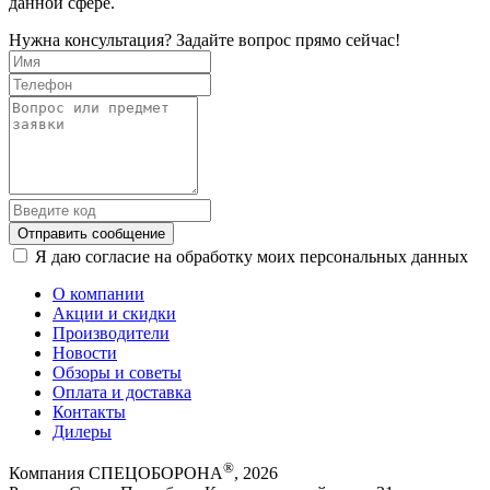
данной сфере.
Нужна консультация? Задайте вопрос прямо сейчас!
Отправить сообщение
Я даю согласие на обработку моих персональных данных
О компании
Акции и скидки
Производители
Новости
Обзоры и советы
Оплата и доставка
Контакты
Дилеры
®
Компания СПЕЦОБОРОНА
, 2026