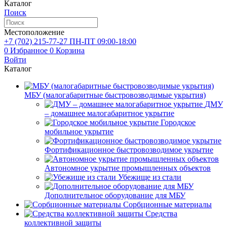
Каталог
Поиск
Местоположение
+7 (702)
215-77-27
ПН-ПТ 09:00-18:00
0
Избранное
0
Корзина
Войти
Каталог
МБУ (малогабаритные быстровозводимые укрытия)
ДМУ
– домашнее малогабаритное укрытие
Городское
мобильное укрытие
Фортификационное быстровозводимое укрытие
Автономное укрытие промышленных объектов
Убежище из стали
Дополнительное оборудование для МБУ
Сорбционные материалы
Средства
коллективной защиты