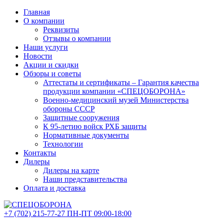
Главная
О компании
Реквизиты
Отзывы о компании
Наши услуги
Новости
Акции и скидки
Обзоры и советы
Аттестаты и сертификаты – Гарантия качества
продукции компании «СПЕЦОБОРОНА»
Военно-медицинский музей Министерства
обороны СССР
Защитные сооружения
К 95-летию войск РХБ защиты
Нормативные документы
Технологии
Контакты
Дилеры
Дилеры на карте
Наши представительства
Оплата и доставка
+7 (702)
215-77-27
ПН-ПТ 09:00-18:00