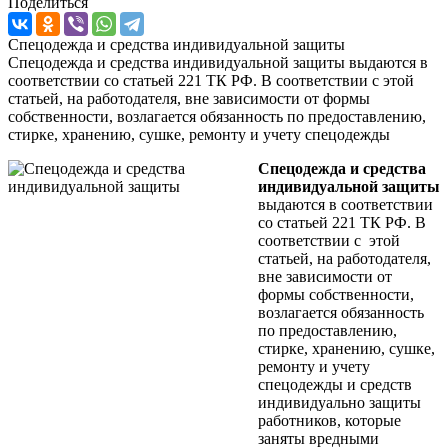
Поделиться
Спецодежда и средства индивидуальной защиты
Спецодежда и средства индивидуальной защиты выдаются в
соответствии со статьей 221 ТК РФ. В соответствии с этой
статьей, на работодателя, вне зависимости от формы
собственности, возлагается обязанность по предоставлению,
стирке, хранению, сушке, ремонту и учету спецодежды
Спецодежда и средства
индивидуальной защиты
выдаются в соответствии
со статьей 221 ТК РФ. В
соответствии с этой
статьей, на работодателя,
вне зависимости от
формы собственности,
возлагается обязанность
по предоставлению,
стирке, хранению, сушке,
ремонту и учету
спецодежды и средств
индивидуально защиты
работников, которые
заняты вредными