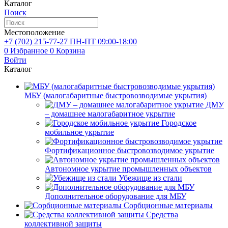
Каталог
Поиск
Местоположение
+7 (702)
215-77-27
ПН-ПТ 09:00-18:00
0
Избранное
0
Корзина
Войти
Каталог
МБУ (малогабаритные быстровозводимые укрытия)
ДМУ
– домашнее малогабаритное укрытие
Городское
мобильное укрытие
Фортификационное быстровозводимое укрытие
Автономное укрытие промышленных объектов
Убежище из стали
Дополнительное оборудование для МБУ
Сорбционные материалы
Средства
коллективной защиты