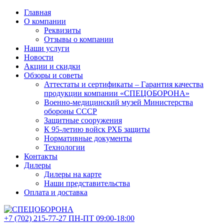
Главная
О компании
Реквизиты
Отзывы о компании
Наши услуги
Новости
Акции и скидки
Обзоры и советы
Аттестаты и сертификаты – Гарантия качества
продукции компании «СПЕЦОБОРОНА»
Военно-медицинский музей Министерства
обороны СССР
Защитные сооружения
К 95-летию войск РХБ защиты
Нормативные документы
Технологии
Контакты
Дилеры
Дилеры на карте
Наши представительства
Оплата и доставка
+7 (702)
215-77-27
ПН-ПТ 09:00-18:00