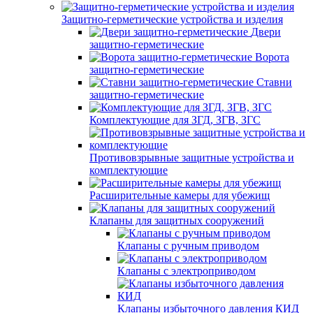
Защитно-герметические устройства и изделия
Двери
защитно-герметические
Ворота
защитно-герметические
Ставни
защитно-герметические
Комплектующие для ЗГД, ЗГВ, ЗГС
Противовзрывные защитные устройства и
комплектующие
Расширительные камеры для убежищ
Клапаны для защитных сооружений
Клапаны с ручным приводом
Клапаны с электроприводом
Клапаны избыточного давления КИД