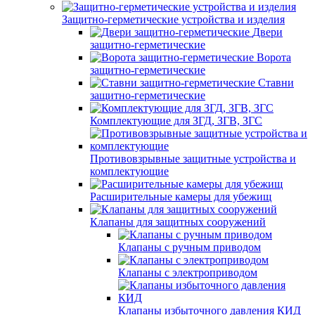
Защитно-герметические устройства и изделия
Двери
защитно-герметические
Ворота
защитно-герметические
Ставни
защитно-герметические
Комплектующие для ЗГД, ЗГВ, ЗГС
Противовзрывные защитные устройства и
комплектующие
Расширительные камеры для убежищ
Клапаны для защитных сооружений
Клапаны с ручным приводом
Клапаны с электроприводом
Клапаны избыточного давления КИД