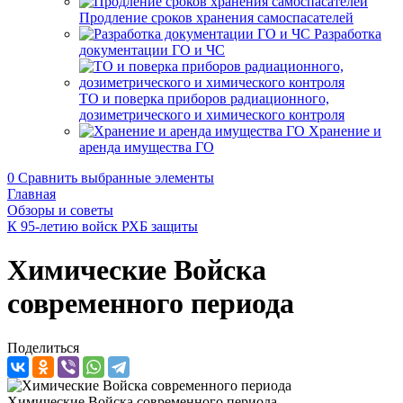
Продление сроков хранения самоспасателей
Разработка
документации ГО и ЧС
ТО и поверка приборов радиационного,
дозиметрического и химического контроля
Хранение и
аренда имущества ГО
0
Сравнить выбранные элементы
Главная
Обзоры и советы
К 95-летию войск РХБ защиты
Химические Войска
современного периода
Поделиться
Химические Войска современного периода