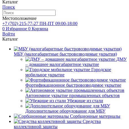
Каталог
Поиск
Местоположение
+7 (702)
215-77-27
ПН-ПТ 09:00-18:00
0
Избранное
0
Корзина
Войти
Каталог
МБУ (малогабаритные быстровозводимые укрытия)
ДМУ
– домашнее малогабаритное укрытие
Городское
мобильное укрытие
Фортификационное быстровозводимое укрытие
Автономное укрытие промышленных объектов
Убежище из стали
Дополнительное оборудование для МБУ
Сорбционные материалы
Средства
коллективной защиты