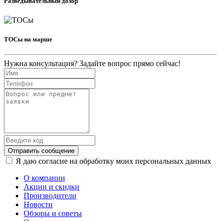
Разведывательный дозор
ТОСы на марше
Нужна консультация? Задайте вопрос прямо сейчас!
Отправить сообщение
Я даю согласие на обработку моих персональных данных
О компании
Акции и скидки
Производители
Новости
Обзоры и советы