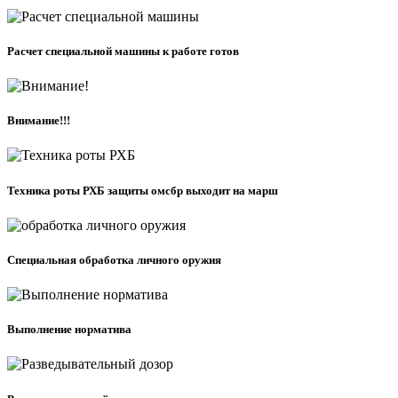
Расчет специальной машины к работе готов
Внимание!!!
Техника роты РХБ защиты омсбр выходит на марш
Специальная обработка личного оружия
Выполнение норматива