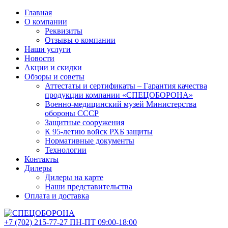
Главная
О компании
Реквизиты
Отзывы о компании
Наши услуги
Новости
Акции и скидки
Обзоры и советы
Аттестаты и сертификаты – Гарантия качества
продукции компании «СПЕЦОБОРОНА»
Военно-медицинский музей Министерства
обороны СССР
Защитные сооружения
К 95-летию войск РХБ защиты
Нормативные документы
Технологии
Контакты
Дилеры
Дилеры на карте
Наши представительства
Оплата и доставка
+7 (702)
215-77-27
ПН-ПТ 09:00-18:00