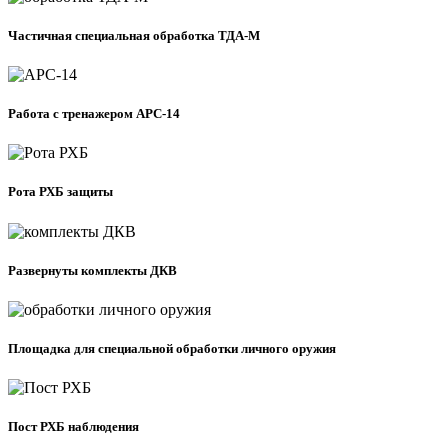
Частичная специальная обработка ТДА-М
Работа с тренажером АРС-14
Рота РХБ защиты
Развернуты комплекты ДКВ
Площадка для специальной обработки личного оружия
Пост РХБ наблюдения