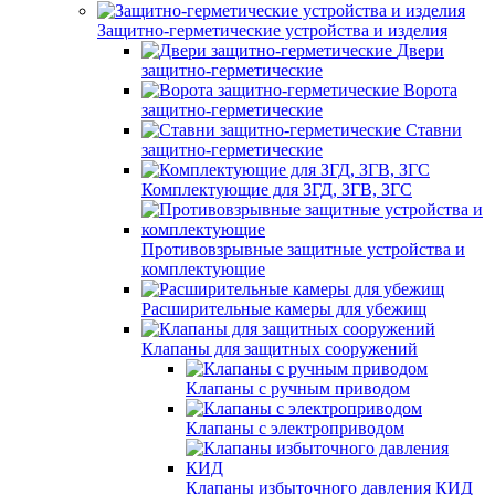
Защитно-герметические устройства и изделия
Двери
защитно-герметические
Ворота
защитно-герметические
Ставни
защитно-герметические
Комплектующие для ЗГД, ЗГВ, ЗГС
Противовзрывные защитные устройства и
комплектующие
Расширительные камеры для убежищ
Клапаны для защитных сооружений
Клапаны с ручным приводом
Клапаны с электроприводом
Клапаны избыточного давления КИД