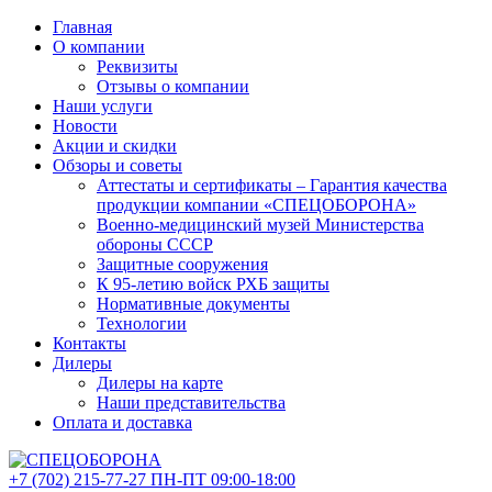
Главная
О компании
Реквизиты
Отзывы о компании
Наши услуги
Новости
Акции и скидки
Обзоры и советы
Аттестаты и сертификаты – Гарантия качества
продукции компании «СПЕЦОБОРОНА»
Военно-медицинский музей Министерства
обороны СССР
Защитные сооружения
К 95-летию войск РХБ защиты
Нормативные документы
Технологии
Контакты
Дилеры
Дилеры на карте
Наши представительства
Оплата и доставка
+7 (702)
215-77-27
ПН-ПТ 09:00-18:00