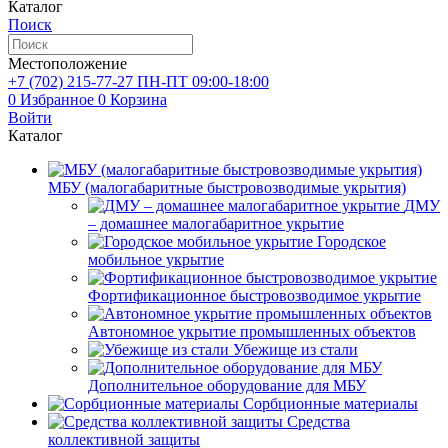
Каталог
Поиск
Местоположение
+7 (702)
215-77-27
ПН-ПТ 09:00-18:00
0
Избранное
0
Корзина
Войти
Каталог
МБУ (малогабаритные быстровозводимые укрытия)
ДМУ
– домашнее малогабаритное укрытие
Городское
мобильное укрытие
Фортификационное быстровозводимое укрытие
Автономное укрытие промышленных объектов
Убежище из стали
Дополнительное оборудование для МБУ
Сорбционные материалы
Средства
коллективной защиты