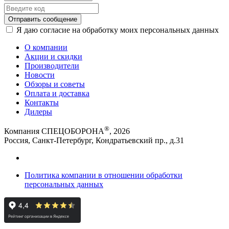
Отправить сообщение
Я даю согласие на обработку моих персональных данных
О компании
Акции и скидки
Производители
Новости
Обзоры и советы
Оплата и доставка
Контакты
Дилеры
®
Компания СПЕЦОБОРОНА
, 2026
Россия, Санкт-Петербург, Кондратьевский пр., д.31
Политика компании в отношении обработки
персональных данных