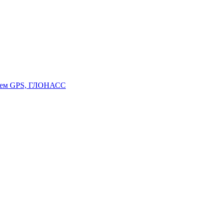
стем GPS, ГЛОНАСС