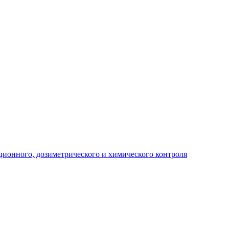
ционного, дозиметрического и химического контроля