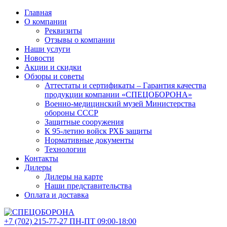
Главная
О компании
Реквизиты
Отзывы о компании
Наши услуги
Новости
Акции и скидки
Обзоры и советы
Аттестаты и сертификаты – Гарантия качества
продукции компании «СПЕЦОБОРОНА»
Военно-медицинский музей Министерства
обороны СССР
Защитные сооружения
К 95-летию войск РХБ защиты
Нормативные документы
Технологии
Контакты
Дилеры
Дилеры на карте
Наши представительства
Оплата и доставка
+7 (702)
215-77-27
ПН-ПТ 09:00-18:00