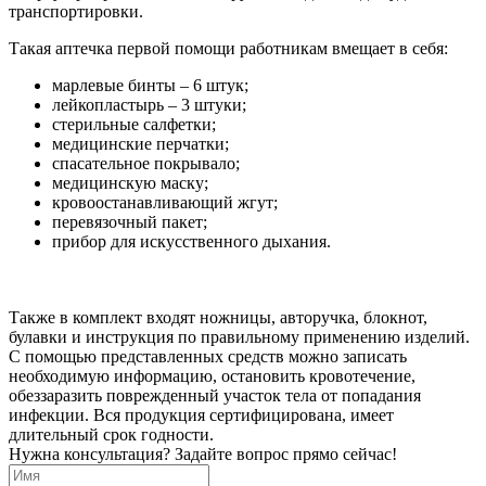
транспортировки.
Такая аптечка первой помощи работникам вмещает в себя:
марлевые бинты – 6 штук;
лейкопластырь – 3 штуки;
стерильные салфетки;
медицинские перчатки;
спасательное покрывало;
медицинскую маску;
кровоостанавливающий жгут;
перевязочный пакет;
прибор для искусственного дыхания.
Также в комплект входят ножницы, авторучка, блокнот,
булавки и инструкция по правильному применению изделий.
С помощью представленных средств можно записать
необходимую информацию, остановить кровотечение,
обеззаразить поврежденный участок тела от попадания
инфекции. Вся продукция сертифицирована, имеет
длительный срок годности.
Нужна консультация? Задайте вопрос прямо сейчас!