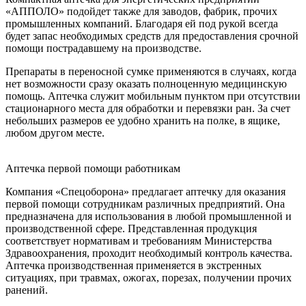
«АППОЛО» подойдет также для заводов, фабрик, прочих
промышленных компаний. Благодаря ей под рукой всегда
будет запас необходимых средств для предоставления срочной
помощи пострадавшему на производстве.
Препараты в переносной сумке применяются в случаях, когда
нет возможности сразу оказать полноценную медицинскую
помощь. Аптечка служит мобильным пунктом при отсутствии
стационарного места для обработки и перевязки ран. За счет
небольших размеров ее удобно хранить на полке, в ящике,
любом другом месте.
Аптечка первой помощи работникам
Компания «Спецоборона» предлагает аптечку для оказания
первой помощи сотрудникам различных предприятий. Она
предназначена для использования в любой промышленной и
производственной сфере. Представленная продукция
соответствует нормативам и требованиям Министерства
Здравоохранения, проходит необходимый контроль качества.
Аптечка производственная применяется в экстренных
ситуациях, при травмах, ожогах, порезах, получении прочих
ранений.