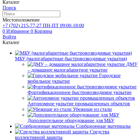
Каталог
Поиск
Местоположение
+7 (702)
215-77-27
ПН-ПТ 09:00-18:00
0
Избранное
0
Корзина
Войти
Каталог
МБУ (малогабаритные быстровозводимые укрытия)
ДМУ
– домашнее малогабаритное укрытие
Городское
мобильное укрытие
Фортификационное быстровозводимое укрытие
Автономное укрытие промышленных объектов
Убежище из стали
Дополнительное оборудование для МБУ
Сорбционные материалы
Средства
коллективной защиты