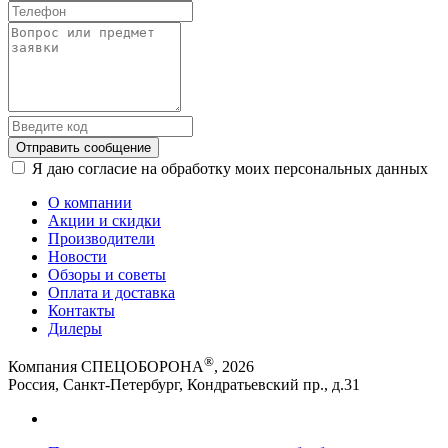
Отправить сообщение
Я даю согласие на обработку моих персональных данных
О компании
Акции и скидки
Производители
Новости
Обзоры и советы
Оплата и доставка
Контакты
Дилеры
®
Компания СПЕЦОБОРОНА
, 2026
Россия, Санкт-Петербург, Кондратьевский пр., д.31