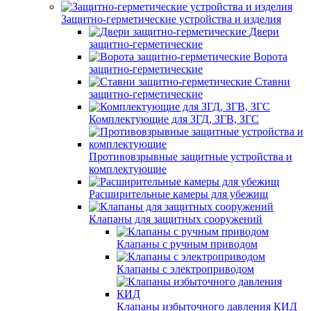
Защитно-герметические устройства и изделия
Двери
защитно-герметические
Ворота
защитно-герметические
Ставни
защитно-герметические
Комплектующие для ЗГД, ЗГВ, ЗГС
Противовзрывные защитные устройства и
комплектующие
Расширительные камеры для убежищ
Клапаны для защитных сооружений
Клапаны с ручным приводом
Клапаны с электроприводом
Клапаны избыточного давления КИД