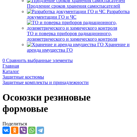
Продление сроков хранения самоспасателей
Разработка
документации ГО и ЧС
ТО и поверка приборов радиационного,
дозиметрического и химического контроля
Хранение и
аренда имущества ГО
0
Сравнить выбранные элементы
Главная
Каталог
Защитные костюмы
Защитные комплекты и принадлежности
Осоюзки резиновые
формовые
Поделиться