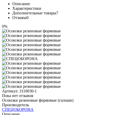
Описание
Характеристики
Дополнительные товары
7
Отзывы
0
0%
Артикул:
3110030-1
Пока нет отзывов
Осоюзки резиновые формовые (галоши)
Производитель
СПЕЦОБОРОНА
Описание