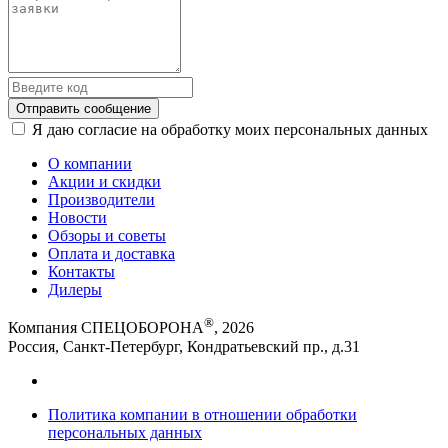
Отправить сообщение
Я даю согласие на обработку моих персональных данных
О компании
Акции и скидки
Производители
Новости
Обзоры и советы
Оплата и доставка
Контакты
Дилеры
®
Компания СПЕЦОБОРОНА
, 2026
Россия, Санкт-Петербург, Кондратьевский пр., д.31
Политика компании в отношении обработки
персональных данных