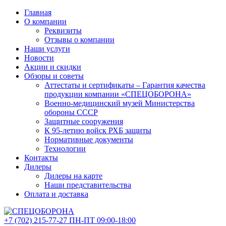
Главная
О компании
Реквизиты
Отзывы о компании
Наши услуги
Новости
Акции и скидки
Обзоры и советы
Аттестаты и сертификаты – Гарантия качества
продукции компании «СПЕЦОБОРОНА»
Военно-медицинский музей Министерства
обороны СССР
Защитные сооружения
К 95-летию войск РХБ защиты
Нормативные документы
Технологии
Контакты
Дилеры
Дилеры на карте
Наши представительства
Оплата и доставка
+7 (702)
215-77-27
ПН-ПТ 09:00-18:00