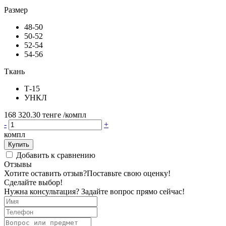
Размер
48-50
50-52
52-54
54-56
Ткань
Т-15
УНКЛ
168 320.30 тенге
/компл
-
+
компл
Купить
Добавить к сравнению
Отзывы
Хотите оставить отзыв?
Поставьте свою оценку!
Сделайте выбор!
Нужна консультация? Задайте вопрос прямо сейчас!