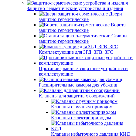
Защитно-герметические устройства и изделия
Двери
защитно-герметические
Ворота
защитно-герметические
Ставни
защитно-герметические
Комплектующие для ЗГД, ЗГВ, ЗГС
Противовзрывные защитные устройства и
комплектующие
Расширительные камеры для убежищ
Клапаны для защитных сооружений
Клапаны с ручным приводом
Клапаны с электроприводом
Клапаны избыточного давления КИД