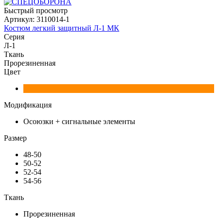
Быстрый просмотр
Артикул:
3110014-1
Костюм легкий защитный Л-1 МК
Серия
Л-1
Ткань
Прорезиненная
Цвет
Модификация
Осоюзки + сигнальные элементы
Размер
48-50
50-52
52-54
54-56
Ткань
Прорезиненная