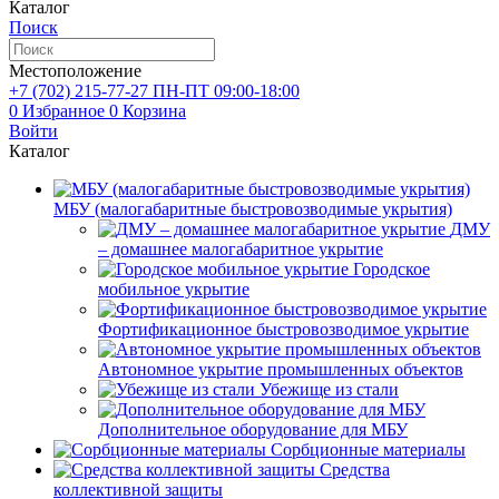
Каталог
Поиск
Местоположение
+7 (702)
215-77-27
ПН-ПТ 09:00-18:00
0
Избранное
0
Корзина
Войти
Каталог
МБУ (малогабаритные быстровозводимые укрытия)
ДМУ
– домашнее малогабаритное укрытие
Городское
мобильное укрытие
Фортификационное быстровозводимое укрытие
Автономное укрытие промышленных объектов
Убежище из стали
Дополнительное оборудование для МБУ
Сорбционные материалы
Средства
коллективной защиты