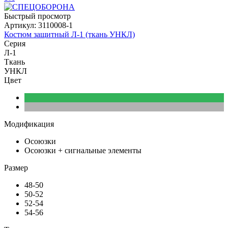
Быстрый просмотр
Артикул:
3110008-1
Костюм защитный Л-1 (ткань УНКЛ)
Серия
Л-1
Ткань
УНКЛ
Цвет
Модификация
Осоюзки
Осоюзки + сигнальные элементы
Размер
48-50
50-52
52-54
54-56