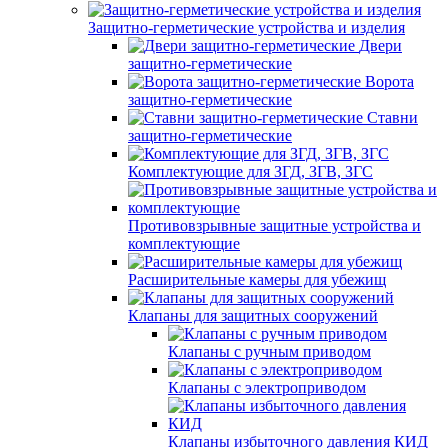
Защитно-герметические устройства и изделия
Двери
защитно-герметические
Ворота
защитно-герметические
Ставни
защитно-герметические
Комплектующие для ЗГД, ЗГВ, ЗГС
Противовзрывные защитные устройства и
комплектующие
Расширительные камеры для убежищ
Клапаны для защитных сооружений
Клапаны с ручным приводом
Клапаны с электроприводом
Клапаны избыточного давления КИД