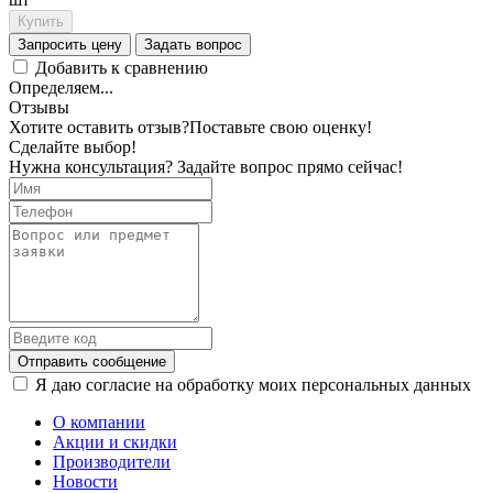
Купить
Запросить цену
Задать вопрос
Добавить к сравнению
Определяем...
Отзывы
Хотите оставить отзыв?
Поставьте свою оценку!
Сделайте выбор!
Нужна консультация? Задайте вопрос прямо сейчас!
Отправить сообщение
Я даю согласие на обработку моих персональных данных
О компании
Акции и скидки
Производители
Новости