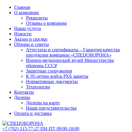
Главная
О компании
Реквизиты
Отзывы о компании
Наши услуги
Новости
Акции и скидки
Обзоры и советы
Аттестаты и сертификаты – Гарантия качества
продукции компании «СПЕЦОБОРОНА»
Военно-медицинский музей Министерства
обороны СССР
Защитные сооружения
К 95-летию войск РХБ защиты
Нормативные документы
Технологии
Контакты
Дилеры
Дилеры на карте
Наши представительства
Оплата и доставка
+7 (702)
215-77-27
ПН-ПТ 09:00-18:00