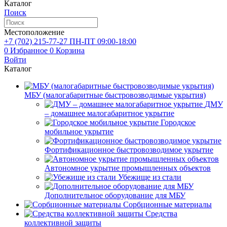
Каталог
Поиск
Местоположение
+7 (702)
215-77-27
ПН-ПТ 09:00-18:00
0
Избранное
0
Корзина
Войти
Каталог
МБУ (малогабаритные быстровозводимые укрытия)
ДМУ
– домашнее малогабаритное укрытие
Городское
мобильное укрытие
Фортификационное быстровозводимое укрытие
Автономное укрытие промышленных объектов
Убежище из стали
Дополнительное оборудование для МБУ
Сорбционные материалы
Средства
коллективной защиты