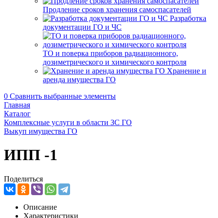
Продление сроков хранения самоспасателей
Разработка
документации ГО и ЧС
ТО и поверка приборов радиационного,
дозиметрического и химического контроля
Хранение и
аренда имущества ГО
0
Сравнить выбранные элементы
Главная
Каталог
Комплексные услуги в области ЗС ГО
Выкуп имущества ГО
ИПП -1
Поделиться
Описание
Характеристики