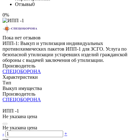
Отзывы
0
0%
Пока нет отзывов
ИПП-1: Выкуп и утилизация индивидуальных
противохимических пакетов ИПП-1 для ЗСГО. Услуга по
безопасной утилизации устаревших изделий гражданской
обороны с выдачей заключения об утилизации.
Производитель
СПЕЦОБОРОНА
Характеристики
Тип
Выкуп имущества
Производитель
СПЕЦОБОРОНА
ИПП -1
Не указана цена
Не указана цена
-
+
шт