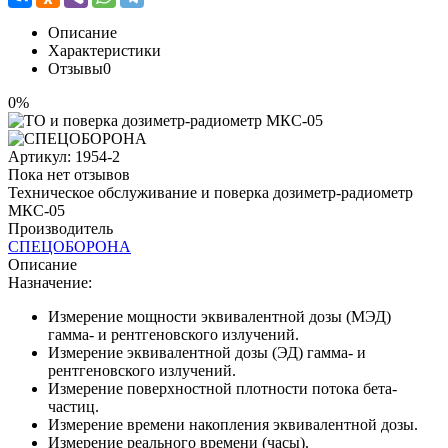
Описание
Характеристики
Отзывы
0
0%
Артикул:
1954-2
Пока нет отзывов
Техническое обслуживание и поверка дозиметр-радиометр
МКС-05
Производитель
СПЕЦОБОРОНА
Описание
Назначение:
Измерение мощности эквивалентной дозы (МЭД)
гамма- и рентгеновского излучений.
Измерение эквивалентной дозы (ЭД) гамма- и
рентгеновского излучений.
Измерение поверхностной плотности потока бета-
частиц.
Измерение времени накопления эквивалентной дозы.
Измерение реального времени (часы).