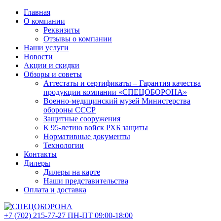
Главная
О компании
Реквизиты
Отзывы о компании
Наши услуги
Новости
Акции и скидки
Обзоры и советы
Аттестаты и сертификаты – Гарантия качества
продукции компании «СПЕЦОБОРОНА»
Военно-медицинский музей Министерства
обороны СССР
Защитные сооружения
К 95-летию войск РХБ защиты
Нормативные документы
Технологии
Контакты
Дилеры
Дилеры на карте
Наши представительства
Оплата и доставка
+7 (702)
215-77-27
ПН-ПТ 09:00-18:00