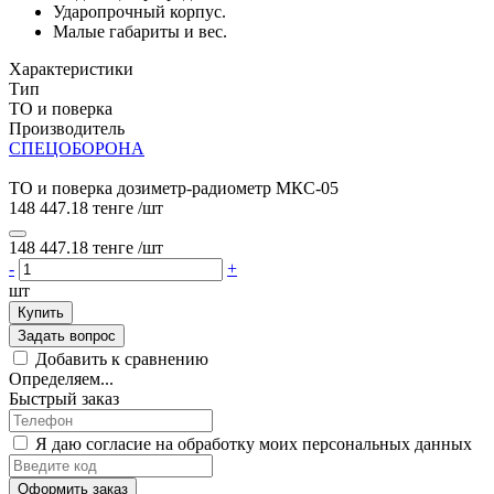
Ударопрочный корпус.
Малые габариты и вес.
Характеристики
Тип
ТО и поверка
Производитель
СПЕЦОБОРОНА
ТО и поверка дозиметр-радиометр МКС-05
148 447.18 тенге
/шт
148 447.18 тенге
/шт
-
+
шт
Купить
Задать вопрос
Добавить к сравнению
Определяем...
Быстрый заказ
Я даю согласие на обработку моих персональных данных
Оформить заказ