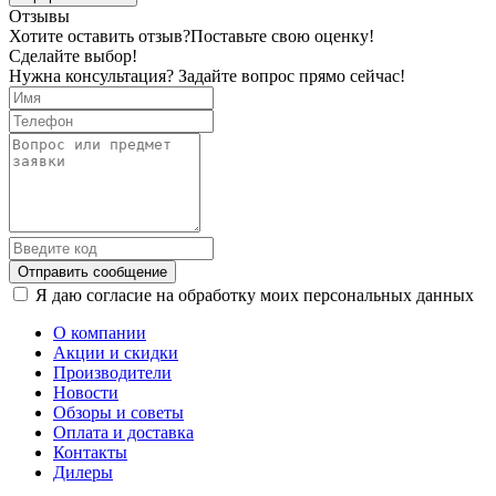
Отзывы
Хотите оставить отзыв?
Поставьте свою оценку!
Сделайте выбор!
Нужна консультация? Задайте вопрос прямо сейчас!
Отправить сообщение
Я даю согласие на обработку моих персональных данных
О компании
Акции и скидки
Производители
Новости
Обзоры и советы
Оплата и доставка
Контакты
Дилеры