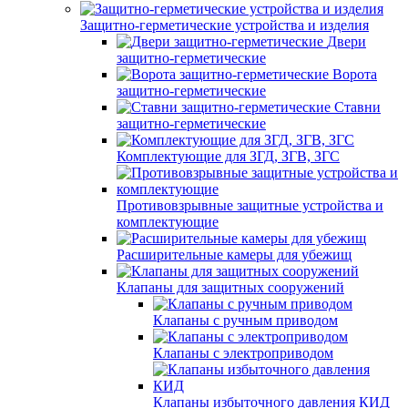
Защитно-герметические устройства и изделия
Двери
защитно-герметические
Ворота
защитно-герметические
Ставни
защитно-герметические
Комплектующие для ЗГД, ЗГВ, ЗГС
Противовзрывные защитные устройства и
комплектующие
Расширительные камеры для убежищ
Клапаны для защитных сооружений
Клапаны с ручным приводом
Клапаны с электроприводом
Клапаны избыточного давления КИД