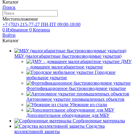
Каталог
Поиск
Местоположение
+7 (702)
215-77-27
ПН-ПТ 09:00-18:00
0
Избранное
0
Корзина
Войти
Каталог
МБУ (малогабаритные быстровозводимые укрытия)
ДМУ
– домашнее малогабаритное укрытие
Городское
мобильное укрытие
Фортификационное быстровозводимое укрытие
Автономное укрытие промышленных объектов
Убежище из стали
Дополнительное оборудование для МБУ
Сорбционные материалы
Средства
коллективной защиты