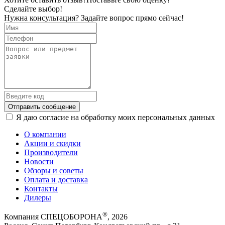
Сделайте выбор!
Нужна консультация? Задайте вопрос прямо сейчас!
Отправить сообщение
Я даю согласие на обработку моих персональных данных
О компании
Акции и скидки
Производители
Новости
Обзоры и советы
Оплата и доставка
Контакты
Дилеры
®
Компания СПЕЦОБОРОНА
, 2026