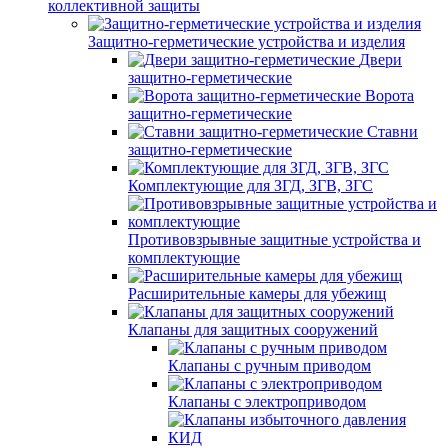
коллективной защиты
Защитно-герметические устройства и изделия
Двери
защитно-герметические
Ворота
защитно-герметические
Ставни
защитно-герметические
Комплектующие для ЗГД, ЗГВ, ЗГС
Противовзрывные защитные устройства и
комплектующие
Расширительные камеры для убежищ
Клапаны для защитных сооружений
Клапаны с ручным приводом
Клапаны с электроприводом