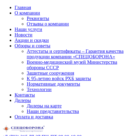
Главная
О компании
Реквизиты
Отзывы о компании
Наши услуги
Новости
Акции и скидки
Обзоры и советы
Аттестаты и сертификаты – Гарантия качества
продукции компании «СПЕЦОБОРОНА»
Военно-медицинский музей Министерства
обороны СССР
Защитные сооружения
К 95-летию войск РХБ защиты
Нормативные документы
Технологии
Контакты
Дилеры
Дилеры на карте
Наши представительства
Оплата и доставка