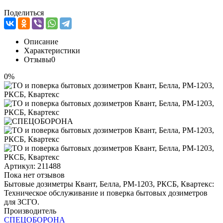
Поделиться
Описание
Характеристики
Отзывы
0
0%
Артикул:
211488
Пока нет отзывов
Бытовые дозиметры Квант, Белла, РМ-1203, РКСБ, Квартекс:
Техническое обслуживание и поверка бытовых дозиметров
для ЗСГО.
Производитель
СПЕЦОБОРОНА