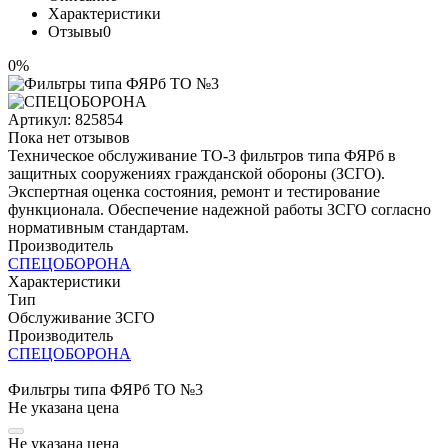
Характеристики
Отзывы
0
0%
Артикул:
825854
Пока нет отзывов
Техническое обслуживание ТО-3 фильтров типа ФЯРб в
защитных сооружениях гражданской обороны (ЗСГО).
Экспертная оценка состояния, ремонт и тестирование
функционала. Обеспечение надежной работы ЗСГО согласно
нормативным стандартам.
Производитель
СПЕЦОБОРОНА
Характеристики
Тип
Обслуживание ЗСГО
Производитель
СПЕЦОБОРОНА
Фильтры типа ФЯРб ТО №3
Не указана цена
Не указана цена