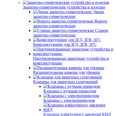
Защитно-герметические устройства и изделия
Двери
защитно-герметические
Ворота
защитно-герметические
Ставни
защитно-герметические
Комплектующие для ЗГД, ЗГВ, ЗГС
Противовзрывные защитные устройства и
комплектующие
Расширительные камеры для убежищ
Клапаны для защитных сооружений
Клапаны с ручным приводом
Клапаны с электроприводом
Клапаны избыточного давления КИД