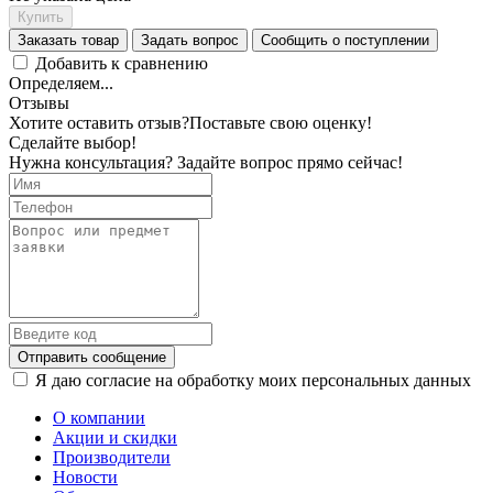
Купить
Заказать товар
Задать вопрос
Сообщить о поступлении
Добавить к сравнению
Определяем...
Отзывы
Хотите оставить отзыв?
Поставьте свою оценку!
Сделайте выбор!
Нужна консультация? Задайте вопрос прямо сейчас!
Отправить сообщение
Я даю согласие на обработку моих персональных данных
О компании
Акции и скидки
Производители
Новости