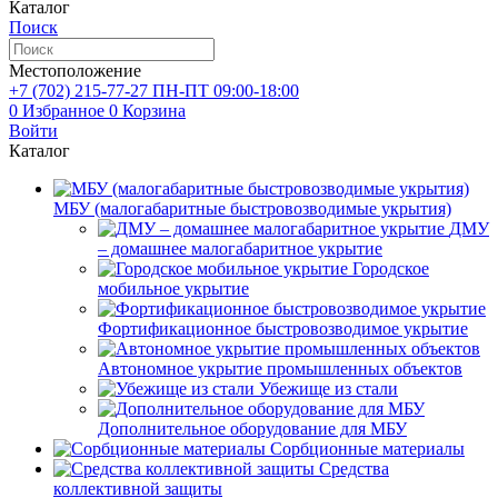
Каталог
Поиск
Местоположение
+7 (702)
215-77-27
ПН-ПТ 09:00-18:00
0
Избранное
0
Корзина
Войти
Каталог
МБУ (малогабаритные быстровозводимые укрытия)
ДМУ
– домашнее малогабаритное укрытие
Городское
мобильное укрытие
Фортификационное быстровозводимое укрытие
Автономное укрытие промышленных объектов
Убежище из стали
Дополнительное оборудование для МБУ
Сорбционные материалы
Средства
коллективной защиты