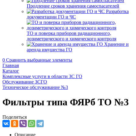
Продление сроков хранения самоспасателей
Разработка
документации ГО и ЧС
ТО и поверка приборов радиационного,
дозиметрического и химического контроля
Хранение и
аренда имущества ГО
0
Сравнить выбранные элементы
Главная
Каталог
Комплексные услуги в области ЗС ГО
Обслуживание ЗСГО
Техническое обслуживание №3
Фильтры типа ФЯРб ТО №3
Поделиться
Описание