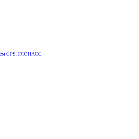
стем GPS, ГЛОНАСС