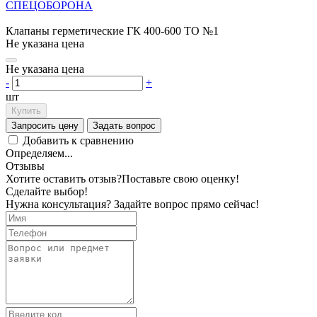
СПЕЦОБОРОНА
Клапаны герметические ГК 400-600 ТО №1
Не указана цена
Не указана цена
-
+
шт
Купить
Запросить цену
Задать вопрос
Добавить к сравнению
Определяем...
Отзывы
Хотите оставить отзыв?
Поставьте свою оценку!
Сделайте выбор!
Нужна консультация? Задайте вопрос прямо сейчас!