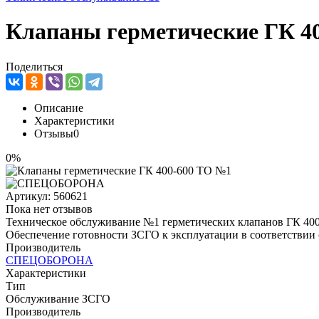
Клапаны герметические ГК 4
Поделиться
Описание
Характеристики
Отзывы
0
0%
Артикул:
560621
Пока нет отзывов
Техническое обслуживание №1 герметических клапанов ГК 400
Обеспечение готовности ЗСГО к эксплуатации в соответствии
Производитель
СПЕЦОБОРОНА
Характеристики
Тип
Обслуживание ЗСГО
Производитель