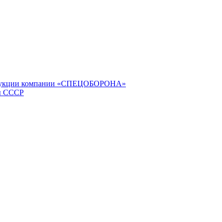
продукции компании «СПЕЦОБОРОНА»
ы СССР