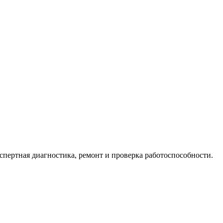
пертная диагностика, ремонт и проверка работоспособности.