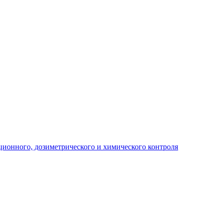
ционного, дозиметрического и химического контроля