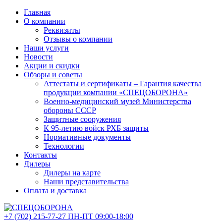
Главная
О компании
Реквизиты
Отзывы о компании
Наши услуги
Новости
Акции и скидки
Обзоры и советы
Аттестаты и сертификаты – Гарантия качества
продукции компании «СПЕЦОБОРОНА»
Военно-медицинский музей Министерства
обороны СССР
Защитные сооружения
К 95-летию войск РХБ защиты
Нормативные документы
Технологии
Контакты
Дилеры
Дилеры на карте
Наши представительства
Оплата и доставка
+7 (702)
215-77-27
ПН-ПТ 09:00-18:00