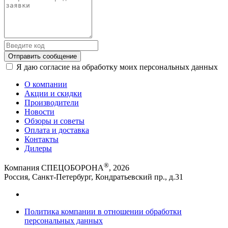
Отправить сообщение
Я даю согласие на обработку моих персональных данных
О компании
Акции и скидки
Производители
Новости
Обзоры и советы
Оплата и доставка
Контакты
Дилеры
®
Компания СПЕЦОБОРОНА
, 2026
Россия, Санкт-Петербург, Кондратьевский пр., д.31
Политика компании в отношении обработки
персональных данных