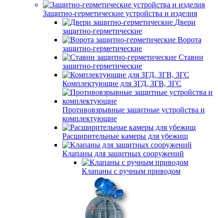
Защитно-герметические устройства и изделия
Двери
защитно-герметические
Ворота
защитно-герметические
Ставни
защитно-герметические
Комплектующие для ЗГД, ЗГВ, ЗГС
Противовзрывные защитные устройства и
комплектующие
Расширительные камеры для убежищ
Клапаны для защитных сооружений
Клапаны с ручным приводом