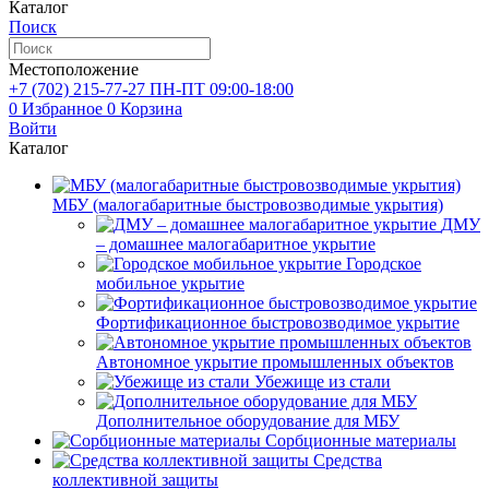
Каталог
Поиск
Местоположение
+7 (702)
215-77-27
ПН-ПТ 09:00-18:00
0
Избранное
0
Корзина
Войти
Каталог
МБУ (малогабаритные быстровозводимые укрытия)
ДМУ
– домашнее малогабаритное укрытие
Городское
мобильное укрытие
Фортификационное быстровозводимое укрытие
Автономное укрытие промышленных объектов
Убежище из стали
Дополнительное оборудование для МБУ
Сорбционные материалы
Средства
коллективной защиты