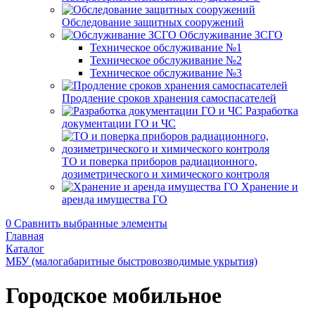
Обследование защитных сооружений
Обслуживание ЗСГО
Техническое обслуживание №1
Техническое обслуживание №2
Техническое обслуживание №3
Продление сроков хранения самоспасателей
Разработка
документации ГО и ЧС
ТО и поверка приборов радиационного,
дозиметрического и химического контроля
Хранение и
аренда имущества ГО
0
Сравнить выбранные элементы
Главная
Каталог
МБУ (малогабаритные быстровозводимые укрытия)
Городское мобильное