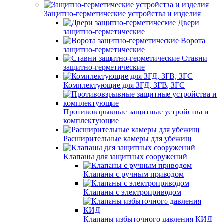
Защитно-герметические устройства и изделия
Двери
защитно-герметические
Ворота
защитно-герметические
Ставни
защитно-герметические
Комплектующие для ЗГД, ЗГВ, ЗГС
Противовзрывные защитные устройства и
комплектующие
Расширительные камеры для убежищ
Клапаны для защитных сооружений
Клапаны с ручным приводом
Клапаны с электроприводом
Клапаны избыточного давления КИД