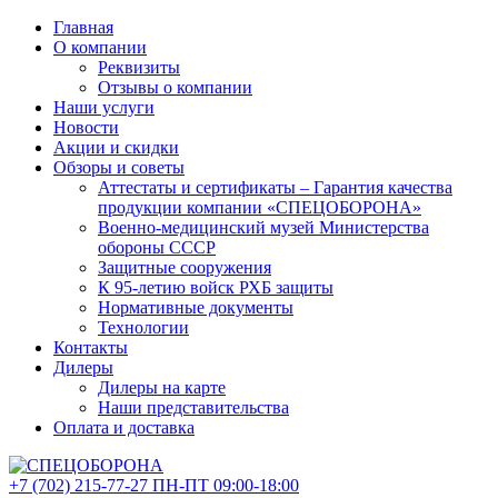
Главная
О компании
Реквизиты
Отзывы о компании
Наши услуги
Новости
Акции и скидки
Обзоры и советы
Аттестаты и сертификаты – Гарантия качества
продукции компании «СПЕЦОБОРОНА»
Военно-медицинский музей Министерства
обороны СССР
Защитные сооружения
К 95-летию войск РХБ защиты
Нормативные документы
Технологии
Контакты
Дилеры
Дилеры на карте
Наши представительства
Оплата и доставка
+7 (702)
215-77-27
ПН-ПТ 09:00-18:00