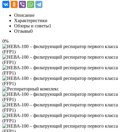
Описание
Характеристики
Обзоры и советы
1
Отзывы
0
0%