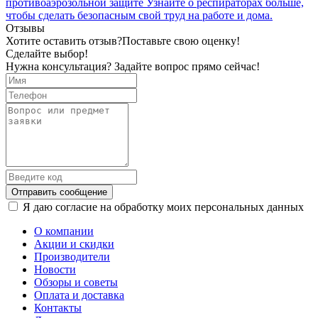
противоаэрозольной защите
Узнайте о респираторах больше,
чтобы сделать безопасным свой труд на работе и дома.
Отзывы
Хотите оставить отзыв?
Поставьте свою оценку!
Сделайте выбор!
Нужна консультация? Задайте вопрос прямо сейчас!
Отправить сообщение
Я даю согласие на обработку моих персональных данных
О компании
Акции и скидки
Производители
Новости
Обзоры и советы
Оплата и доставка
Контакты