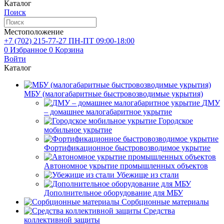
Каталог
Поиск
Местоположение
+7 (702)
215-77-27
ПН-ПТ 09:00-18:00
0
Избранное
0
Корзина
Войти
Каталог
МБУ (малогабаритные быстровозводимые укрытия)
ДМУ
– домашнее малогабаритное укрытие
Городское
мобильное укрытие
Фортификационное быстровозводимое укрытие
Автономное укрытие промышленных объектов
Убежище из стали
Дополнительное оборудование для МБУ
Сорбционные материалы
Средства
коллективной защиты