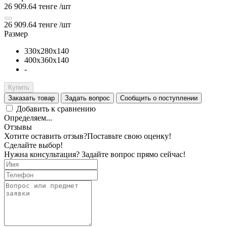
26 909.64 тенге
/шт
26 909.64 тенге
/шт
Размер
330х280х140
400х360х140
-
Купить
Заказать товар
Задать вопрос
Сообщить о поступлении
Добавить к сравнению
Определяем...
Отзывы
Хотите оставить отзыв?
Поставьте свою оценку!
Сделайте выбор!
Нужна консультация? Задайте вопрос прямо сейчас!