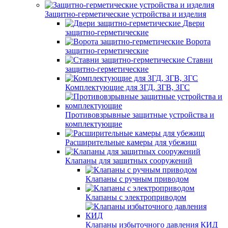
Защитно-герметические устройства и изделия
Двери
защитно-герметические
Ворота
защитно-герметические
Ставни
защитно-герметические
Комплектующие для ЗГД, ЗГВ, ЗГС
Противовзрывные защитные устройства и
комплектующие
Расширительные камеры для убежищ
Клапаны для защитных сооружений
Клапаны с ручным приводом
Клапаны с электроприводом
Клапаны избыточного давления КИД