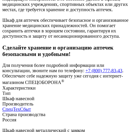
медицинских учреждениях, спортивных объектах или других
местах, где требуется хранение и доступность аптечек.
Шкаф для аптечек обеспечивает безопасное и организованное
хранение медицинских принадлежностей. Он помогает
сохранить аптечки в хорошем состоянии, гарантируя их
доступность и защиту от несанкционированного доступа.
Сделайте хранение и организацию аптечек
безопасными и удобными!
Для получения более подробной информации или
консультации, звоните нам по телефону:
+7 (800) 777-83-43
.
Обеспечьте себе надежную защиту уже сегодня с интернет-
®
магазином СПЕЦОБОРОНА
Характеристики
Тип
Шкаф навесной
Производитель
СпецТехСбыт
Страна производства
Россия
Шкаф навесной металлический с замком