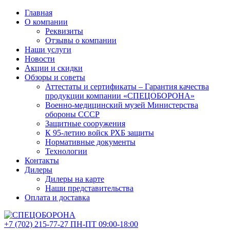
Главная
О компании
Реквизиты
Отзывы о компании
Наши услуги
Новости
Акции и скидки
Обзоры и советы
Аттестаты и сертификаты – Гарантия качества
продукции компании «СПЕЦОБОРОНА»
Военно-медицинский музей Министерства
обороны СССР
Защитные сооружения
К 95-летию войск РХБ защиты
Нормативные документы
Технологии
Контакты
Дилеры
Дилеры на карте
Наши представительства
Оплата и доставка
+7 (702)
215-77-27
ПН-ПТ 09:00-18:00