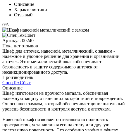
Описание
Характеристики
Отзывы
0
0%
Артикул:
00240
Пока нет отзывов
Шкаф для аптечек, навесной, металлический, с замком -
надежное и удобное решение для хранения и организации
аптечек. Этот металлический шкаф обеспечивает
безопасность и защиту содержимого аптечек от
несанкционированного доступа.
Производитель
СпецТехСбыт
Описание
Шкаф изготовлен из прочного металла, обеспечивая
надежную защиту от внешних воздействий и повреждений.
Он оснащен замком, который обеспечивает дополнительный
уровень безопасности и контроля доступа к аптечкам.
Навесной шкаф позволяет оптимально использовать
пространство, устанавливая его на стену или другую
подходящую поверхность. Это особенно удобно в офисах,