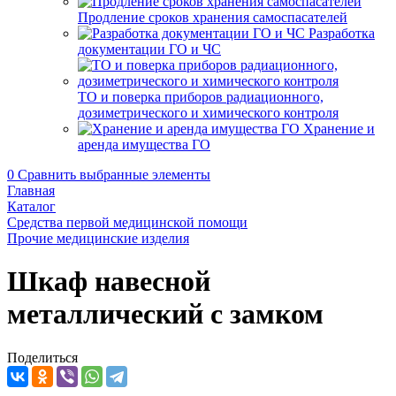
Продление сроков хранения самоспасателей
Разработка
документации ГО и ЧС
ТО и поверка приборов радиационного,
дозиметрического и химического контроля
Хранение и
аренда имущества ГО
0
Сравнить выбранные элементы
Главная
Каталог
Средства первой медицинской помощи
Прочие медицинские изделия
Шкаф навесной
металлический с замком
Поделиться