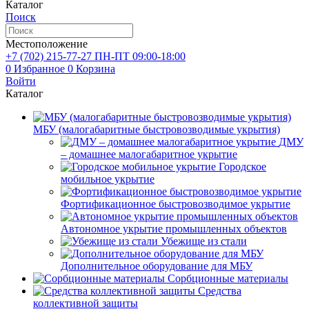
Каталог
Поиск
Местоположение
+7 (702)
215-77-27
ПН-ПТ 09:00-18:00
0
Избранное
0
Корзина
Войти
Каталог
МБУ (малогабаритные быстровозводимые укрытия)
ДМУ
– домашнее малогабаритное укрытие
Городское
мобильное укрытие
Фортификационное быстровозводимое укрытие
Автономное укрытие промышленных объектов
Убежище из стали
Дополнительное оборудование для МБУ
Сорбционные материалы
Средства
коллективной защиты