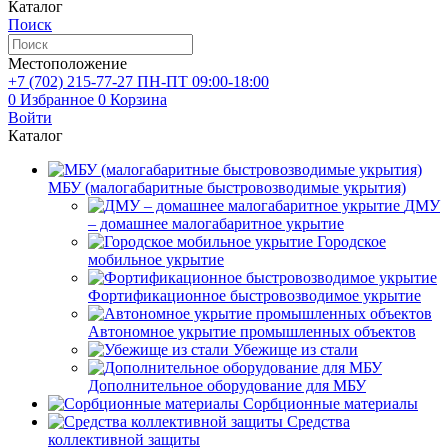
Каталог
Поиск
Местоположение
+7 (702)
215-77-27
ПН-ПТ 09:00-18:00
0
Избранное
0
Корзина
Войти
Каталог
МБУ (малогабаритные быстровозводимые укрытия)
ДМУ
– домашнее малогабаритное укрытие
Городское
мобильное укрытие
Фортификационное быстровозводимое укрытие
Автономное укрытие промышленных объектов
Убежище из стали
Дополнительное оборудование для МБУ
Сорбционные материалы
Средства
коллективной защиты