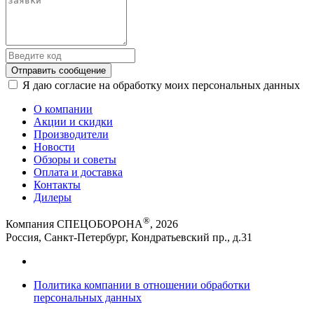
Отправить сообщение
Я даю согласие на обработку моих персональных данных
О компании
Акции и скидки
Производители
Новости
Обзоры и советы
Оплата и доставка
Контакты
Дилеры
®
Компания СПЕЦОБОРОНА
, 2026
Россия, Санкт-Петербург, Кондратьевский пр., д.31
Политика компании в отношении обработки
персональных данных