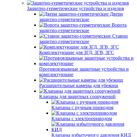
Защитно-герметические устройства и изделия
Двери
защитно-герметические
Ворота
защитно-герметические
Ставни
защитно-герметические
Комплектующие для ЗГД, ЗГВ, ЗГС
Противовзрывные защитные устройства и
комплектующие
Расширительные камеры для убежищ
Клапаны для защитных сооружений
Клапаны с ручным приводом
Клапаны с электроприводом
Клапаны избыточного давления КИД