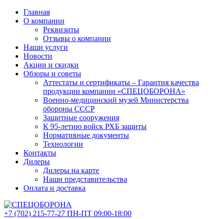
Главная
О компании
Реквизиты
Отзывы о компании
Наши услуги
Новости
Акции и скидки
Обзоры и советы
Аттестаты и сертификаты – Гарантия качества
продукции компании «СПЕЦОБОРОНА»
Военно-медицинский музей Министерства
обороны СССР
Защитные сооружения
К 95-летию войск РХБ защиты
Нормативные документы
Технологии
Контакты
Дилеры
Дилеры на карте
Наши представительства
Оплата и доставка
+7 (702)
215-77-27
ПН-ПТ 09:00-18:00