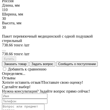
Россия
Длина, мм
110
Ширина, мм
30
Высота, мм
30
Пакет перевязочный медицинский с одной подушкой
стерильный
738.66 тенге
/шт
738.66 тенге
/шт
Купить
Заказать товар
Задать вопрос
Сообщить о поступлении
Добавить к сравнению
Определяем...
Отзывы
Хотите оставить отзыв?
Поставьте свою оценку!
Сделайте выбор!
Нужна консультация? Задайте вопрос прямо сейчас!