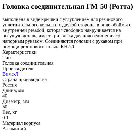
Головка соединительная ГМ-50 (Ротта)
выполнена в виде крышки с углублением для резинового
уплотнительного кольца и с другой стороны в виде обоймы с
внутренней резьбой, которая свободно накручивается на
несущую деталь, имеет три клыка для подсоединения со
напорным рукавом. Соединяются головки с рукавом при
помощи резинового кольца КН-50.
Характеристики
Тип
Головка соединительная
Производитель
Вимс-Л
Страна производства
Россия
Длина, мм
40
Диаметр, мм
50
Вес, кг
0.1
Материал корпуса
Алюминий