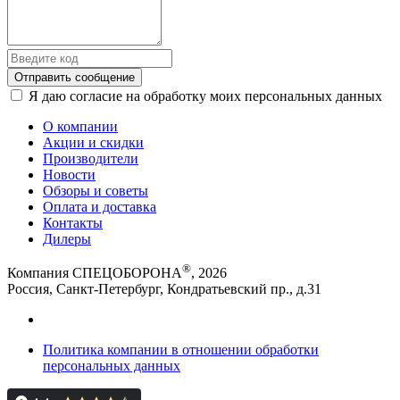
Отправить сообщение
Я даю согласие на обработку моих персональных данных
О компании
Акции и скидки
Производители
Новости
Обзоры и советы
Оплата и доставка
Контакты
Дилеры
®
Компания СПЕЦОБОРОНА
, 2026
Россия, Санкт-Петербург, Кондратьевский пр., д.31
Политика компании в отношении обработки
персональных данных