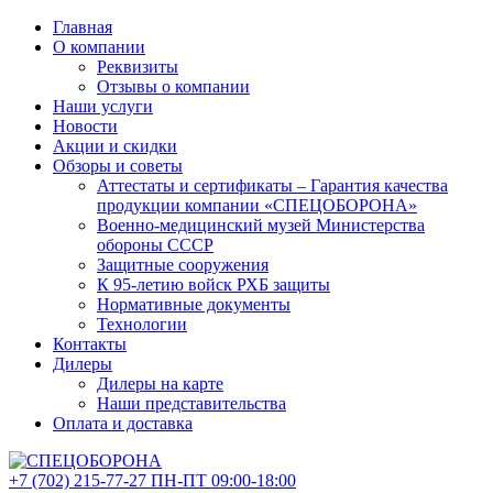
Главная
О компании
Реквизиты
Отзывы о компании
Наши услуги
Новости
Акции и скидки
Обзоры и советы
Аттестаты и сертификаты – Гарантия качества
продукции компании «СПЕЦОБОРОНА»
Военно-медицинский музей Министерства
обороны СССР
Защитные сооружения
К 95-летию войск РХБ защиты
Нормативные документы
Технологии
Контакты
Дилеры
Дилеры на карте
Наши представительства
Оплата и доставка
+7 (702)
215-77-27
ПН-ПТ 09:00-18:00