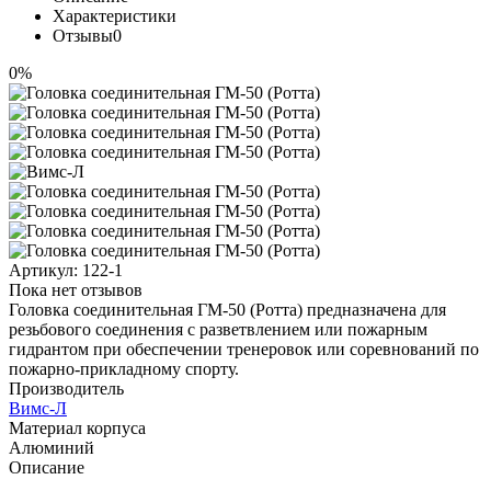
Характеристики
Отзывы
0
0%
Артикул:
122-1
Пока нет отзывов
Головка соединительная ГМ-50 (Ротта) предназначена для
резьбового соединения с разветвлением или пожарным
гидрантом при обеспечении тренеровок или соревнований по
пожарно-прикладному спорту.
Производитель
Вимс-Л
Материал корпуса
Алюминий
Описание