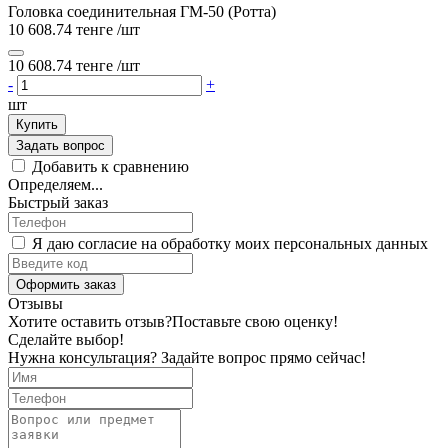
Головка соединительная ГМ-50 (Ротта)
10 608.74 тенге
/шт
10 608.74 тенге
/шт
-
+
шт
Купить
Задать вопрос
Добавить к сравнению
Определяем...
Быстрый заказ
Я даю согласие на обработку моих персональных данных
Оформить заказ
Отзывы
Хотите оставить отзыв?
Поставьте свою оценку!
Сделайте выбор!
Нужна консультация? Задайте вопрос прямо сейчас!