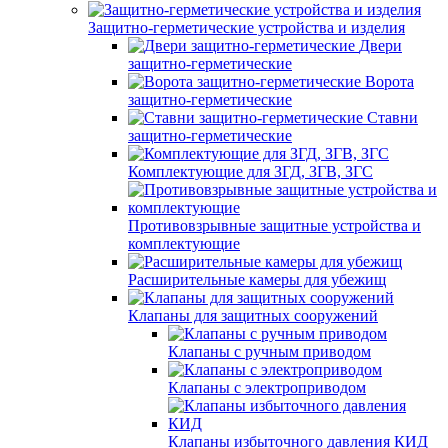
Защитно-герметические устройства и изделия
Двери
защитно-герметические
Ворота
защитно-герметические
Ставни
защитно-герметические
Комплектующие для ЗГД, ЗГВ, ЗГС
Противовзрывные защитные устройства и
комплектующие
Расширительные камеры для убежищ
Клапаны для защитных сооружений
Клапаны с ручным приводом
Клапаны с электроприводом
Клапаны избыточного давления КИД