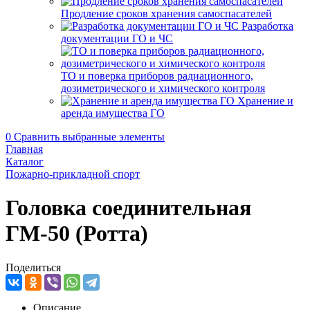
Продление сроков хранения самоспасателей
Разработка
документации ГО и ЧС
ТО и поверка приборов радиационного,
дозиметрического и химического контроля
Хранение и
аренда имущества ГО
0
Сравнить выбранные элементы
Главная
Каталог
Пожарно-прикладной спорт
Головка соединительная
ГМ-50 (Ротта)
Поделиться
Описание