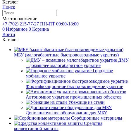
Каталог
Поиск
Местоположение
+7 (702)
215-77-27
ПН-ПТ 09:00-18:00
0
Избранное
0
Корзина
Войти
Каталог
МБУ (малогабаритные быстровозводимые укрытия)
ДМУ
– домашнее малогабаритное укрытие
Городское
мобильное укрытие
Фортификационное быстровозводимое укрытие
Автономное укрытие промышленных объектов
Убежище из стали
Дополнительное оборудование для МБУ
Сорбционные материалы
Средства
коллективной защиты