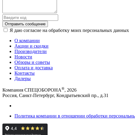
Отправить сообщение
Я даю согласие на обработку моих персональных данных
О компании
Акции и скидки
Производители
Новости
Обзоры и советы
Оплата и доставка
Контакты
Дилеры
®
Компания СПЕЦОБОРОНА
, 2026
Россия, Санкт-Петербург, Кондратьевский пр., д.31
Политика компании в отношении обработки персональн