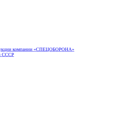
продукции компании «СПЕЦОБОРОНА»
ы СССР