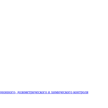
ционного, дозиметрического и химического контроля