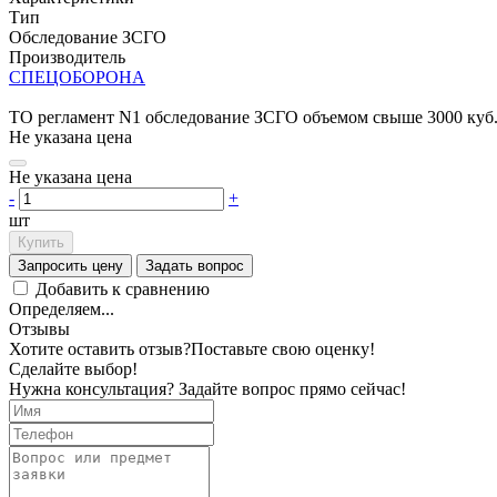
Тип
Обследование ЗСГО
Производитель
СПЕЦОБОРОНА
ТО регламент N1 обследование ЗСГО объемом свыше 3000 куб
Не указана цена
Не указана цена
-
+
шт
Купить
Запросить цену
Задать вопрос
Добавить к сравнению
Определяем...
Отзывы
Хотите оставить отзыв?
Поставьте свою оценку!
Сделайте выбор!
Нужна консультация? Задайте вопрос прямо сейчас!