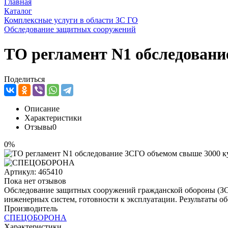
Главная
Каталог
Комплексные услуги в области ЗС ГО
Обследование защитных сооружений
ТО регламент N1 обследовани
Поделиться
Описание
Характеристики
Отзывы
0
0%
Артикул:
465410
Пока нет отзывов
Обследование защитных сооружений гражданской обороны (ЗСГ
инженерных систем, готовности к эксплуатации. Результаты 
Производитель
СПЕЦОБОРОНА
Характеристики