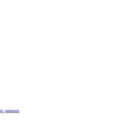
ых данных