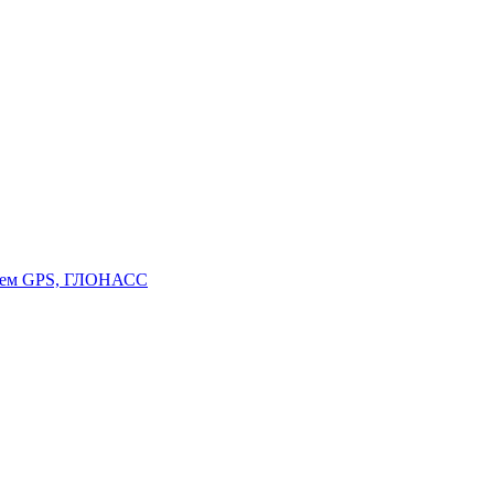
стем GPS, ГЛОНАСС