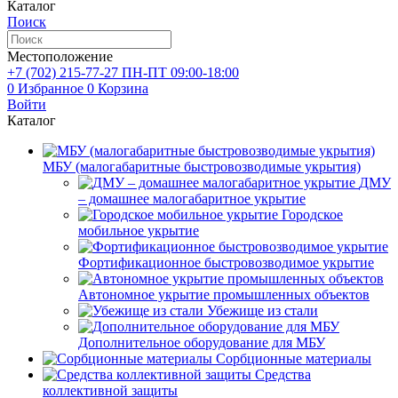
Каталог
Поиск
Местоположение
+7 (702)
215-77-27
ПН-ПТ 09:00-18:00
0
Избранное
0
Корзина
Войти
Каталог
МБУ (малогабаритные быстровозводимые укрытия)
ДМУ
– домашнее малогабаритное укрытие
Городское
мобильное укрытие
Фортификационное быстровозводимое укрытие
Автономное укрытие промышленных объектов
Убежище из стали
Дополнительное оборудование для МБУ
Сорбционные материалы
Средства
коллективной защиты