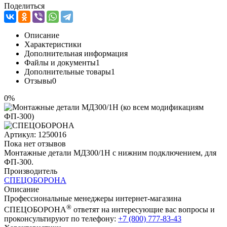
Поделиться
Описание
Характеристики
Дополнительная информация
Файлы и документы
1
Дополнительные товары
1
Отзывы
0
0%
Артикул:
1250016
Пока нет отзывов
Монтажные детали МД300/1Н с нижним подключением, для
ФП-300.
Производитель
СПЕЦОБОРОНА
Описание
Профессиональные менеджеры интернет-магазина
®
СПЕЦОБОРОНА
ответят на интересующие вас вопросы и
проконсультируют по телефону:
+7 (800) 777-83-43