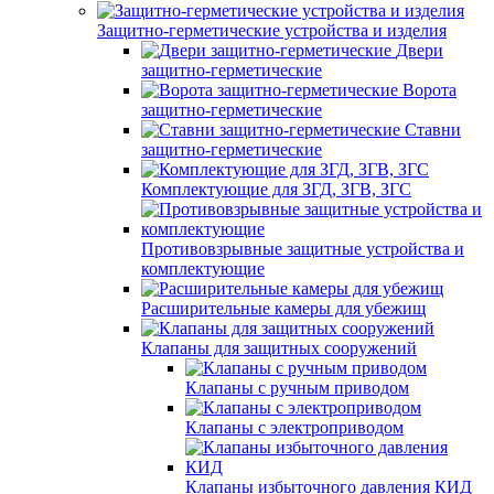
Защитно-герметические устройства и изделия
Двери
защитно-герметические
Ворота
защитно-герметические
Ставни
защитно-герметические
Комплектующие для ЗГД, ЗГВ, ЗГС
Противовзрывные защитные устройства и
комплектующие
Расширительные камеры для убежищ
Клапаны для защитных сооружений
Клапаны с ручным приводом
Клапаны с электроприводом
Клапаны избыточного давления КИД