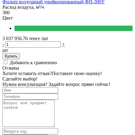
Фильтр воздушный унифицированный ФП-300У
Расход воздуха, м³/ч
300
Цвет
3 037 956.76 тенге
/шт
-
+
шт
Купить
Добавить к сравнению
Отзывы
Хотите оставить отзыв?
Поставьте свою оценку!
Сделайте выбор!
Нужна консультация? Задайте вопрос прямо сейчас!