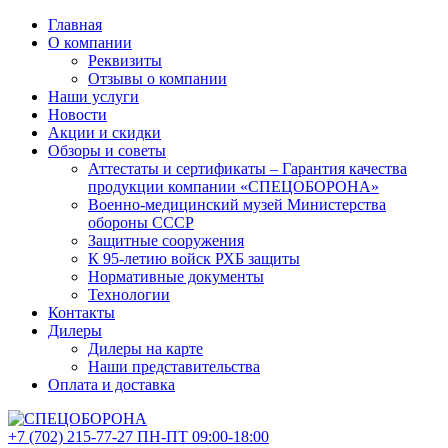
Главная
О компании
Реквизиты
Отзывы о компании
Наши услуги
Новости
Акции и скидки
Обзоры и советы
Аттестаты и сертификаты – Гарантия качества
продукции компании «СПЕЦОБОРОНА»
Военно-медицинский музей Министерства
обороны СССР
Защитные сооружения
К 95-летию войск РХБ защиты
Нормативные документы
Технологии
Контакты
Дилеры
Дилеры на карте
Наши представительства
Оплата и доставка
+7 (702)
215-77-27
ПН-ПТ 09:00-18:00