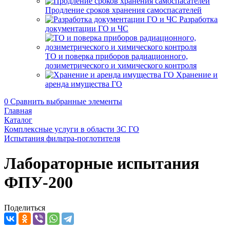
Продление сроков хранения самоспасателей
Разработка
документации ГО и ЧС
ТО и поверка приборов радиационного,
дозиметрического и химического контроля
Хранение и
аренда имущества ГО
0
Сравнить выбранные элементы
Главная
Каталог
Комплексные услуги в области ЗС ГО
Испытания фильтра-поглотителя
Лабораторные испытания
ФПУ-200
Поделиться