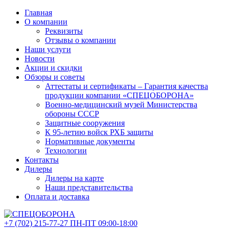
Главная
О компании
Реквизиты
Отзывы о компании
Наши услуги
Новости
Акции и скидки
Обзоры и советы
Аттестаты и сертификаты – Гарантия качества
продукции компании «СПЕЦОБОРОНА»
Военно-медицинский музей Министерства
обороны СССР
Защитные сооружения
К 95-летию войск РХБ защиты
Нормативные документы
Технологии
Контакты
Дилеры
Дилеры на карте
Наши представительства
Оплата и доставка
+7 (702)
215-77-27
ПН-ПТ 09:00-18:00