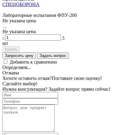
СПЕЦОБОРОНА
Лабораторные испытания ФПУ-200
Не указана цена
Не указана цена
-
+
шт
Купить
Запросить цену
Задать вопрос
Добавить к сравнению
Определяем...
Отзывы
Хотите оставить отзыв?
Поставьте свою оценку!
Сделайте выбор!
Нужна консультация? Задайте вопрос прямо сейчас!