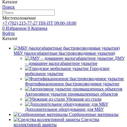
Каталог
Поиск
Местоположение
+7 (702)
215-77-27
ПН-ПТ 09:00-18:00
0
Избранное
0
Корзина
Войти
Каталог
МБУ (малогабаритные быстровозводимые укрытия)
ДМУ
– домашнее малогабаритное укрытие
Городское
мобильное укрытие
Фортификационное быстровозводимое укрытие
Автономное укрытие промышленных объектов
Убежище из стали
Дополнительное оборудование для МБУ
Сорбционные материалы
Средства
коллективной защиты