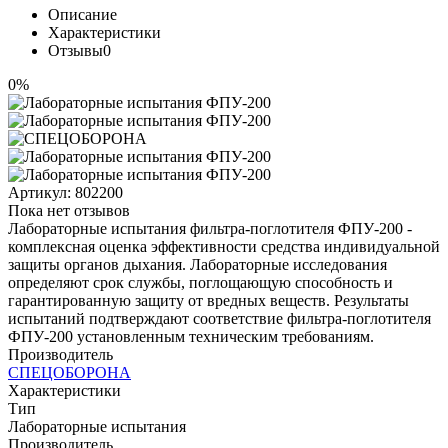
Описание
Характеристики
Отзывы
0
0%
Артикул:
802200
Пока нет отзывов
Лабораторные испытания фильтра-поглотителя ФПУ-200 -
комплексная оценка эффективности средства индивидуальной
защиты органов дыхания. Лабораторные исследования
определяют срок службы, поглощающую способность и
гарантированную защиту от вредных веществ. Результаты
испытаний подтверждают соответствие фильтра-поглотителя
ФПУ-200 установленным техническим требованиям.
Производитель
СПЕЦОБОРОНА
Характеристики
Тип
Лабораторные испытания
Производитель