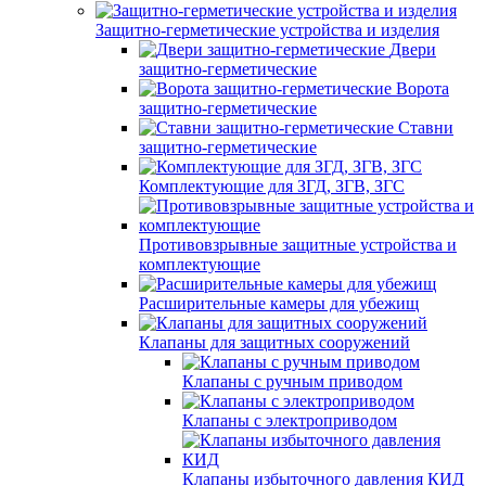
Защитно-герметические устройства и изделия
Двери
защитно-герметические
Ворота
защитно-герметические
Ставни
защитно-герметические
Комплектующие для ЗГД, ЗГВ, ЗГС
Противовзрывные защитные устройства и
комплектующие
Расширительные камеры для убежищ
Клапаны для защитных сооружений
Клапаны с ручным приводом
Клапаны с электроприводом
Клапаны избыточного давления КИД