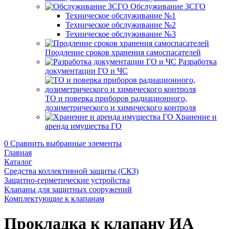
Обслуживание ЗСГО
Техническое обслуживание №1
Техническое обслуживание №2
Техническое обслуживание №3
Продление сроков хранения самоспасателей
Разработка
документации ГО и ЧС
ТО и поверка приборов радиационного,
дозиметрического и химического контроля
Хранение и
аренда имущества ГО
0
Сравнить выбранные элементы
Главная
Каталог
Средства коллективной защиты (СКЗ)
Защитно-герметические устройства
Клапаны для защитных сооружений
Комплектующие к клапанам
Прокладка к клапану ИА