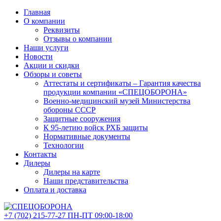
Главная
О компании
Реквизиты
Отзывы о компании
Наши услуги
Новости
Акции и скидки
Обзоры и советы
Аттестаты и сертификаты – Гарантия качества
продукции компании «СПЕЦОБОРОНА»
Военно-медицинский музей Министерства
обороны СССР
Защитные сооружения
К 95-летию войск РХБ защиты
Нормативные документы
Технологии
Контакты
Дилеры
Дилеры на карте
Наши представительства
Оплата и доставка
+7 (702)
215-77-27
ПН-ПТ 09:00-18:00