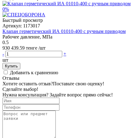
0%
Быстрый просмотр
Артикул:
1173017
Клапан герметический ИА 01010-400 с ручным приводом
Рабочее давление, МПа
0.5
930 439.59 тенге
/шт
-
+
шт
Купить
Добавить к сравнению
Отзывы
Хотите оставить отзыв?
Поставьте свою оценку!
Сделайте выбор!
Нужна консультация? Задайте вопрос прямо сейчас!