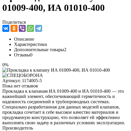
01009-400, ИА 01010-400
Поделиться
Описание
Характеристики
Дополнительные товары
2
Отзывы
0
0%
Артикул:
1174005-5
Пока нет отзывов
Прокладка к клапанам ИА 01009-400 и ИА 01010-400 — это
важнейший элемент, обеспечивающий герметичность и
надежность соединений в трубопроводных системах.
Специально разработанная для данных моделей клапанов,
прокладка сочетает в себе высокое качество материалов и
продуманную конструкцию, что позволяет ей эффективно
выполнять свою задачу в различных условиях эксплуатации.
Производитель