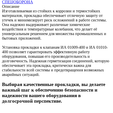
СПЕЦОБОРОНА
Описание
Изготавливаемая из стойких к коррозии и термостойких
материалов, прокладка обеспечивает отличную защиту от
утечек и минимизирует риск осложнений в работе системы.
Она надежно выдерживает различные химические
воздействия и температурные колебания, что делает её
универсальным решением для множества промышленных и
бытовых приложений.
Установка прокладки к клапанам ИА 01009-400 и ИА 01010-
400 позволяет гарантировать эффективную работу
оборудования, повышая его производительность и
долговечность. Надежная герметизация соединений, которую
обеспечивает эта прокладка, критически важна для
стабильности всей системы и предотвращения возможных
аварийных ситуаций.
Выбирая качественные прокладки, вы делаете
важный шаг к обеспечению безопасности и
надежности вашего оборудования в
долгосрочной перспективе.